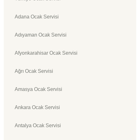
Adana Ocak Servisi
Adıyaman Ocak Servisi
Afyonkarahisar Ocak Servisi
Ağrı Ocak Servisi
Amasya Ocak Servisi
Ankara Ocak Servisi
Antalya Ocak Servisi