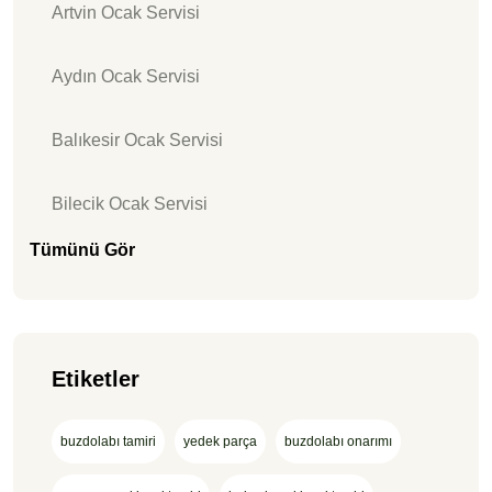
Artvin Ocak Servisi
Aydın Ocak Servisi
Balıkesir Ocak Servisi
Bilecik Ocak Servisi
Tümünü Gör
Etiketler
buzdolabı tamiri
yedek parça
buzdolabı onarımı