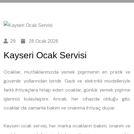
29
28 Ocak 2026
Kayseri Ocak Servisi
Ocaklar, mutfaklarımızda yemek pişirmenin en pratik ve
güvenilir yollarından biridir. Gazlı ve elektrikli modelleriyle
farklı ihtiyaçlara hitap eden ocaklar, günlük yemek pişirme
işlerinizi kolaylaştırır. Ancak, her cihazda olduğu gibi,
ocaklar da zamanla bakım ve onarıma ihtiyaç duyar.
Kayseri ocak servisi, her marka ocakların bakım, onarım ve