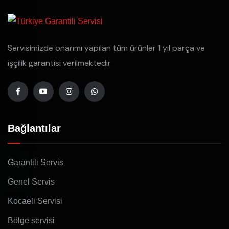
Servisimizde onarımı yapılan tüm ürünler 1 yıl parça ve
işçilik garantisi verilmektedir
Bağlantılar
Garantili Servis
Genel Servis
Kocaeli Servisi
Bölge servisi