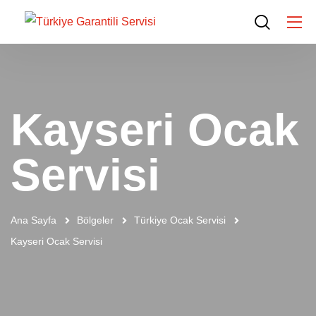
Kayseri Ocak
Servisi
Ana Sayfa
Bölgeler
Türkiye Ocak Servisi
Kayseri Ocak Servisi