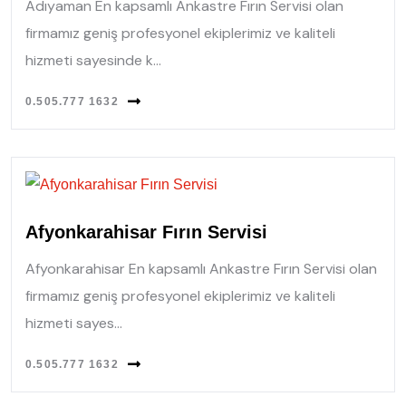
Adıyaman En kapsamlı Ankastre Fırın Servisi olan
firmamız geniş profesyonel ekiplerimiz ve kaliteli
hizmeti sayesinde k...
0.505.777 1632
Afyonkarahisar Fırın Servisi
Afyonkarahisar En kapsamlı Ankastre Fırın Servisi olan
firmamız geniş profesyonel ekiplerimiz ve kaliteli
hizmeti sayes...
0.505.777 1632