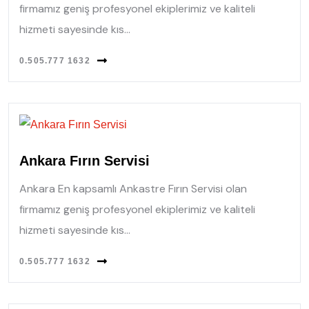
firmamız geniş profesyonel ekiplerimiz ve kaliteli
hizmeti sayesinde kıs...
0.505.777 1632
Ankara Fırın Servisi
Ankara En kapsamlı Ankastre Fırın Servisi olan
firmamız geniş profesyonel ekiplerimiz ve kaliteli
hizmeti sayesinde kıs...
0.505.777 1632