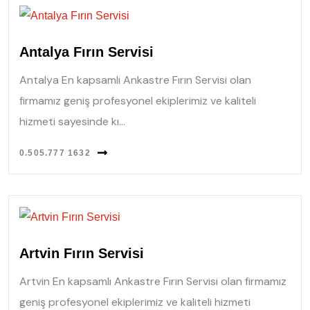
Antalya Fırın Servisi
Antalya En kapsamlı Ankastre Fırın Servisi olan
firmamız geniş profesyonel ekiplerimiz ve kaliteli
hizmeti sayesinde kı...
0.505.777 1632
Artvin Fırın Servisi
Artvin En kapsamlı Ankastre Fırın Servisi olan firmamız
geniş profesyonel ekiplerimiz ve kaliteli hizmeti