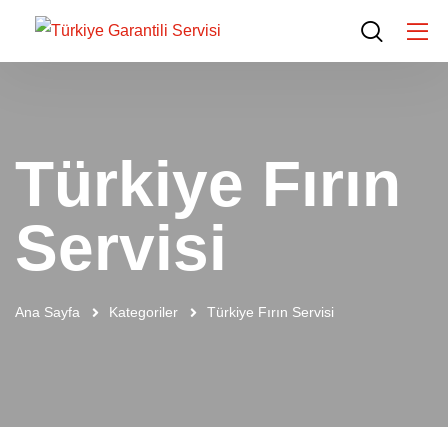
Türkiye Fırın
Servisi
Ana Sayfa
Kategoriler
Türkiye Fırın Servisi