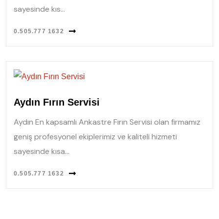
sayesinde kıs...
0.505.777 1632
Aydın Fırın Servisi
Aydın En kapsamlı Ankastre Fırın Servisi olan firmamız
geniş profesyonel ekiplerimiz ve kaliteli hizmeti
sayesinde kısa...
0.505.777 1632