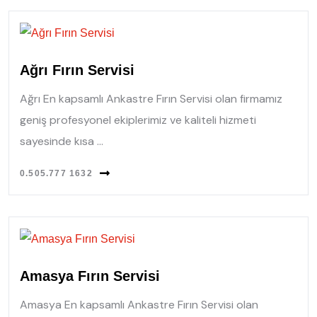
Ağrı Fırın Servisi
Ağrı En kapsamlı Ankastre Fırın Servisi olan firmamız
geniş profesyonel ekiplerimiz ve kaliteli hizmeti
sayesinde kısa ...
0.505.777 1632
Amasya Fırın Servisi
Amasya En kapsamlı Ankastre Fırın Servisi olan