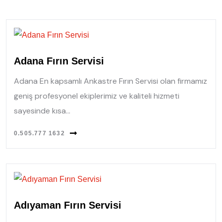
Adana Fırın Servisi
Adana En kapsamlı Ankastre Fırın Servisi olan firmamız
geniş profesyonel ekiplerimiz ve kaliteli hizmeti
sayesinde kısa...
0.505.777 1632
Adıyaman Fırın Servisi