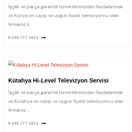
İşçilik ve parça garantili hizmetlerimizden faydalanmak
ve Konya en cazip ve uygun fiyatlı televizyoncu olan
firmamız il...
0.505.777 1632
Kütahya Hi-Level Televizyon Servisi
İşçilik ve parça garantili hizmetlerimizden faydalanmak
ve Kütahya en cazip ve uygun fiyatlı televizyoncu olan
firmamız ...
0.505.777 1632