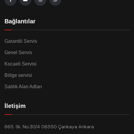
Bağlantılar
Garantili Servis
Genel Servis
Kocaeli Servisi
Bölge servisi
Satılık Alan Adları
İletişim
665. Sk. No:30/4 06550 Çankaya Ankara