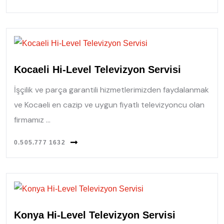
Kocaeli Hi-Level Televizyon Servisi
İşçilik ve parça garantili hizmetlerimizden faydalanmak
ve Kocaeli en cazip ve uygun fiyatlı televizyoncu olan
firmamız ...
0.505.777 1632
Konya Hi-Level Televizyon Servisi