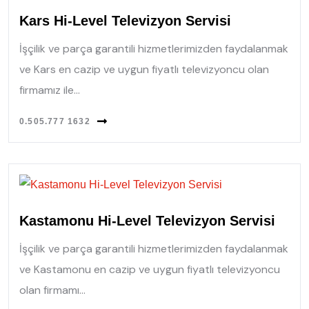
Kars Hi-Level Televizyon Servisi
İşçilik ve parça garantili hizmetlerimizden faydalanmak
ve Kars en cazip ve uygun fiyatlı televizyoncu olan
firmamız ile...
0.505.777 1632
Kastamonu Hi-Level Televizyon Servisi
İşçilik ve parça garantili hizmetlerimizden faydalanmak
ve Kastamonu en cazip ve uygun fiyatlı televizyoncu
olan firmamı...