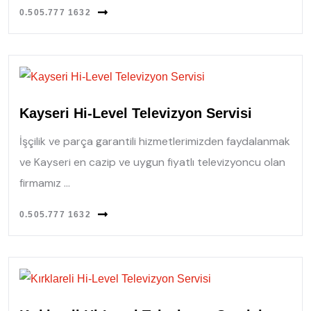
0.505.777 1632
Kayseri Hi-Level Televizyon Servisi
İşçilik ve parça garantili hizmetlerimizden faydalanmak
ve Kayseri en cazip ve uygun fiyatlı televizyoncu olan
firmamız ...
0.505.777 1632