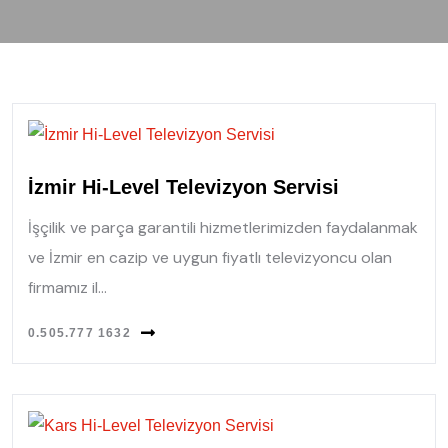
İzmir Hi-Level Televizyon Servisi
İşçilik ve parça garantili hizmetlerimizden faydalanmak
ve İzmir en cazip ve uygun fiyatlı televizyoncu olan
firmamız il...
0.505.777 1632