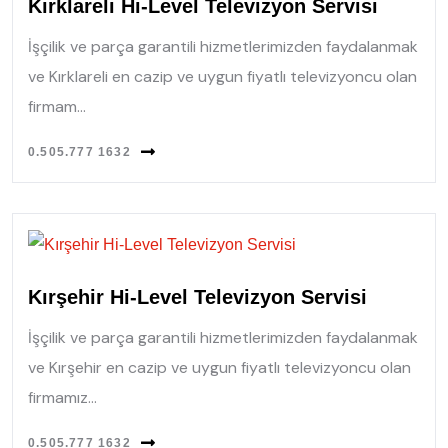
Kırklareli Hi-Level Televizyon Servisi
İşçilik ve parça garantili hizmetlerimizden faydalanmak
ve Kırklareli en cazip ve uygun fiyatlı televizyoncu olan
firmam...
0.505.777 1632
Kırşehir Hi-Level Televizyon Servisi
İşçilik ve parça garantili hizmetlerimizden faydalanmak
ve Kırşehir en cazip ve uygun fiyatlı televizyoncu olan
firmamız...
0.505.777 1632