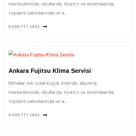
merkezlerinde, okullarda, tiyatro ve sinemalarda,
toplantı salonlarında ve a...
0.505.777 1632
Ankara Fujitsu Klima Servisi
Klimalar tek odalı küçük evlerde, alışveriş
merkezlerinde, okullarda, tiyatro ve sinemalarda,
toplantı salonlarında ve a...
0.505.777 1632