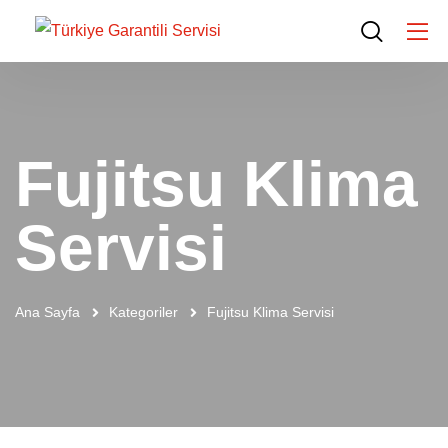
Fujitsu Klima
Servisi
Ana Sayfa
Kategoriler
Fujitsu Klima Servisi