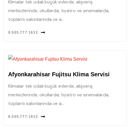
Klimalar tek odalı küçük evlerde, alışveriş
merkezlerinde, okullarda, tiyatro ve sinemalarda,
toplantı salonlarında ve a...
0.505.777 1632
Afyonkarahisar Fujitsu Klima Servisi
Klimalar tek odalı küçük evlerde, alışveriş
merkezlerinde, okullarda, tiyatro ve sinemalarda,
toplantı salonlarında ve a...
0.505.777 1632