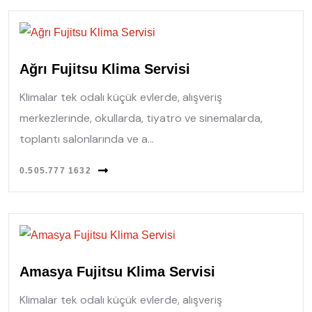
Ağrı Fujitsu Klima Servisi
Klimalar tek odalı küçük evlerde, alışveriş
merkezlerinde, okullarda, tiyatro ve sinemalarda,
toplantı salonlarında ve a...
0.505.777 1632
Amasya Fujitsu Klima Servisi
Klimalar tek odalı küçük evlerde, alışveriş