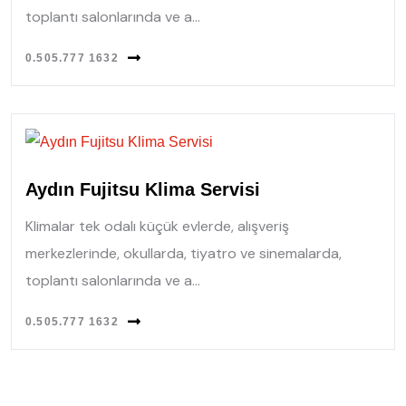
toplantı salonlarında ve a...
0.505.777 1632
Aydın Fujitsu Klima Servisi
Klimalar tek odalı küçük evlerde, alışveriş
merkezlerinde, okullarda, tiyatro ve sinemalarda,
toplantı salonlarında ve a...
0.505.777 1632