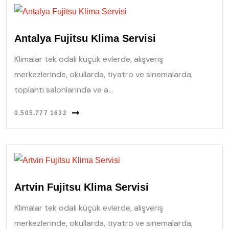
Antalya Fujitsu Klima Servisi
Klimalar tek odalı küçük evlerde, alışveriş
merkezlerinde, okullarda, tiyatro ve sinemalarda,
toplantı salonlarında ve a...
0.505.777 1632
Artvin Fujitsu Klima Servisi
Klimalar tek odalı küçük evlerde, alışveriş
merkezlerinde, okullarda, tiyatro ve sinemalarda,