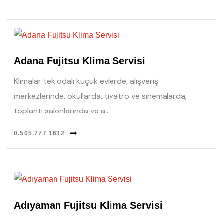
Adana Fujitsu Klima Servisi
Klimalar tek odalı küçük evlerde, alışveriş
merkezlerinde, okullarda, tiyatro ve sinemalarda,
toplantı salonlarında ve a...
0.505.777 1632
Adıyaman Fujitsu Klima Servisi