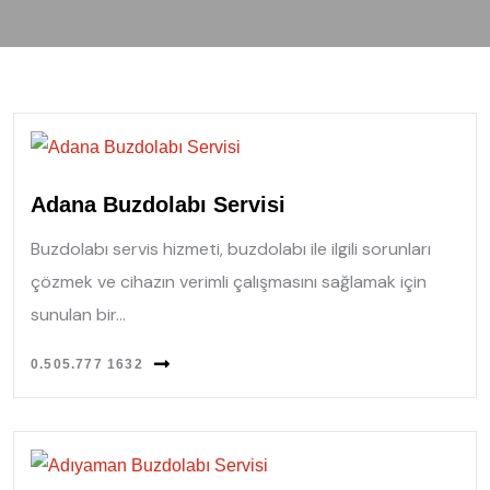
Adana Buzdolabı Servisi
Buzdolabı servis hizmeti, buzdolabı ile ilgili sorunları
çözmek ve cihazın verimli çalışmasını sağlamak için
sunulan bir...
0.505.777 1632