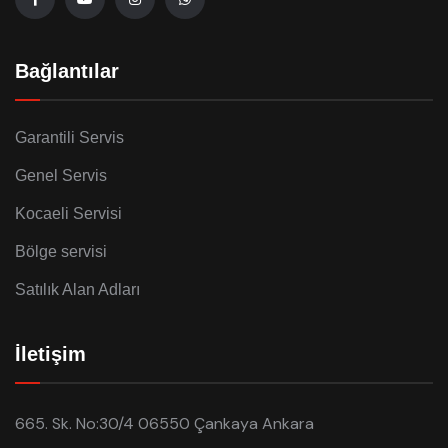
Bağlantılar
Garantili Servis
Genel Servis
Kocaeli Servisi
Bölge servisi
Satılık Alan Adları
İletişim
665. Sk. No:30/4 06550 Çankaya Ankara