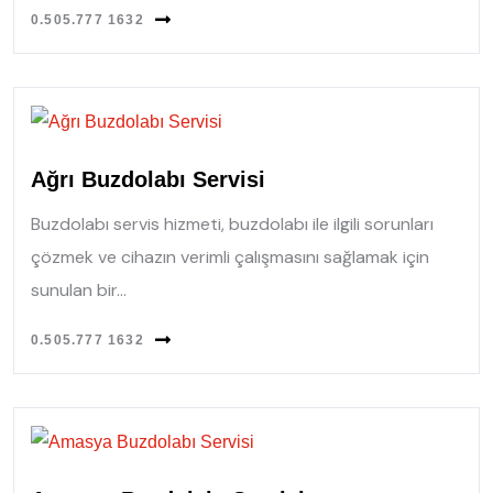
0.505.777 1632
Ağrı Buzdolabı Servisi
Buzdolabı servis hizmeti, buzdolabı ile ilgili sorunları
çözmek ve cihazın verimli çalışmasını sağlamak için
sunulan bir...
0.505.777 1632