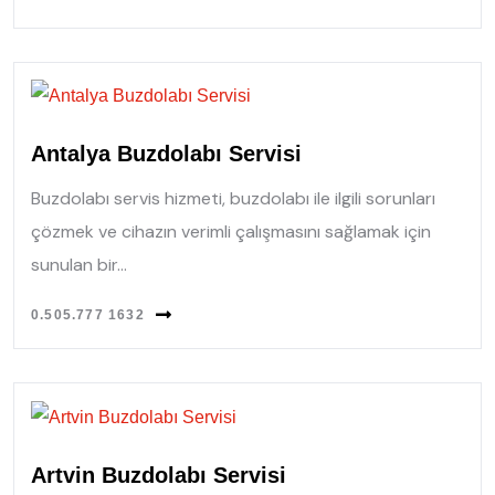
Antalya Buzdolabı Servisi
Buzdolabı servis hizmeti, buzdolabı ile ilgili sorunları
çözmek ve cihazın verimli çalışmasını sağlamak için
sunulan bir...
0.505.777 1632
Artvin Buzdolabı Servisi