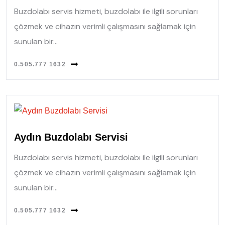
Buzdolabı servis hizmeti, buzdolabı ile ilgili sorunları
çözmek ve cihazın verimli çalışmasını sağlamak için
sunulan bir...
0.505.777 1632
Aydın Buzdolabı Servisi
Buzdolabı servis hizmeti, buzdolabı ile ilgili sorunları
çözmek ve cihazın verimli çalışmasını sağlamak için
sunulan bir...
0.505.777 1632