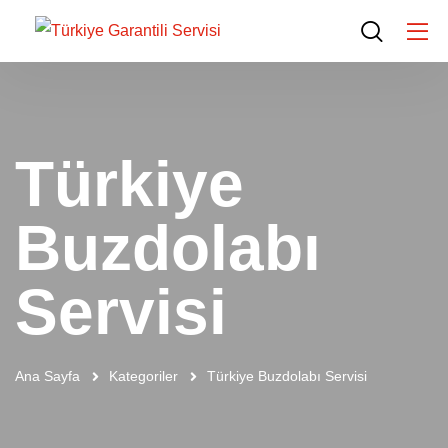
Türkiye
Buzdolabı
Servisi
Ana Sayfa
Kategoriler
Türkiye Buzdolabı Servisi