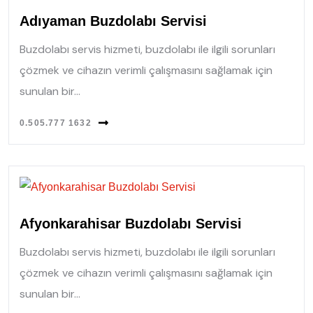
Adıyaman Buzdolabı Servisi
Buzdolabı servis hizmeti, buzdolabı ile ilgili sorunları
çözmek ve cihazın verimli çalışmasını sağlamak için
sunulan bir...
0.505.777 1632
Afyonkarahisar Buzdolabı Servisi
Buzdolabı servis hizmeti, buzdolabı ile ilgili sorunları
çözmek ve cihazın verimli çalışmasını sağlamak için
sunulan bir...