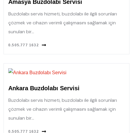
Amasya Buzdolabı Servisi
Buzdolabı servis hizmeti, buzdolabı ile ilgili sorunları
çözmek ve cihazın verimli çalışmasını sağlamak için
sunulan bir...
0.505.777 1632
Ankara Buzdolabı Servisi
Buzdolabı servis hizmeti, buzdolabı ile ilgili sorunları
çözmek ve cihazın verimli çalışmasını sağlamak için
sunulan bir...
0.505.777 1632