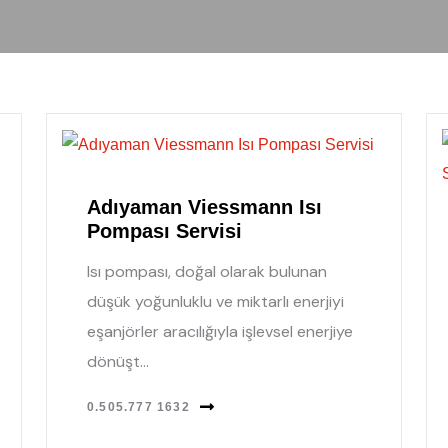
Adıyaman Viessmann Isı
Pompası Servisi
Isı pompası, doğal olarak bulunan
düşük yoğunluklu ve miktarlı enerjiyi
eşanjörler aracılığıyla işlevsel enerjiye
dönüşt...
0.505.777 1632