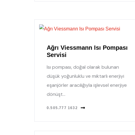
Ağrı Viessmann Isı Pompası
Servisi
Isı pompası, doğal olarak bulunan
düşük yoğunluklu ve miktarlı enerjiyi
eşanjörler aracılığıyla işlevsel enerjiye
dönüşt...
0.505.777 1632