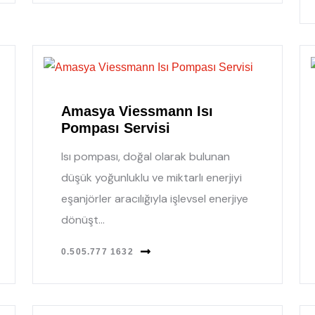
Amasya Viessmann Isı
Pompası Servisi
Isı pompası, doğal olarak bulunan
düşük yoğunluklu ve miktarlı enerjiyi
eşanjörler aracılığıyla işlevsel enerjiye
dönüşt...
0.505.777 1632