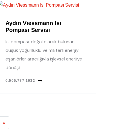
Aydın Viessmann Isı
Pompası Servisi
Isı pompası, doğal olarak bulunan
düşük yoğunluklu ve miktarlı enerjiyi
eşanjörler aracılığıyla işlevsel enerjiye
dönüşt...
0.505.777 1632
»