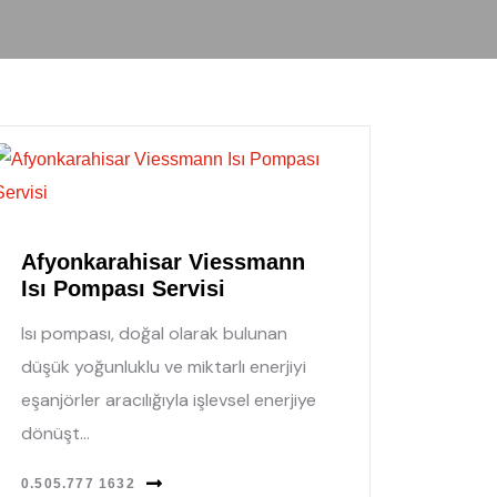
Afyonkarahisar Viessmann
Isı Pompası Servisi
Isı pompası, doğal olarak bulunan
düşük yoğunluklu ve miktarlı enerjiyi
eşanjörler aracılığıyla işlevsel enerjiye
dönüşt...
0.505.777 1632