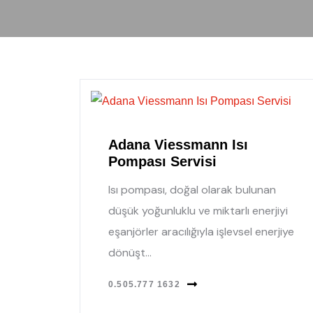
Adana Viessmann Isı
Pompası Servisi
Isı pompası, doğal olarak bulunan
düşük yoğunluklu ve miktarlı enerjiyi
eşanjörler aracılığıyla işlevsel enerjiye
dönüşt...
0.505.777 1632