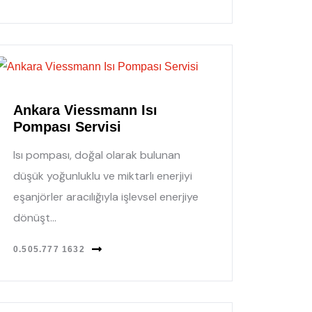
Ankara Viessmann Isı
Pompası Servisi
Isı pompası, doğal olarak bulunan
düşük yoğunluklu ve miktarlı enerjiyi
eşanjörler aracılığıyla işlevsel enerjiye
dönüşt...
0.505.777 1632