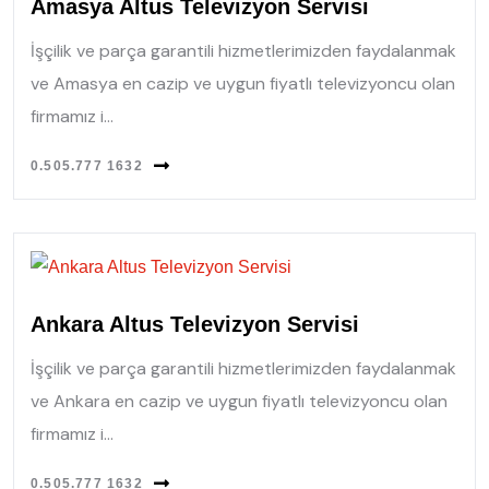
Amasya Altus Televizyon Servisi
İşçilik ve parça garantili hizmetlerimizden faydalanmak
ve Amasya en cazip ve uygun fiyatlı televizyoncu olan
firmamız i...
0.505.777 1632
Ankara Altus Televizyon Servisi
İşçilik ve parça garantili hizmetlerimizden faydalanmak
ve Ankara en cazip ve uygun fiyatlı televizyoncu olan
firmamız i...
0.505.777 1632