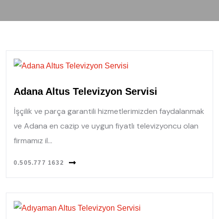
Adana Altus Televizyon Servisi
İşçilik ve parça garantili hizmetlerimizden faydalanmak
ve Adana en cazip ve uygun fiyatlı televizyoncu olan
firmamız il...
0.505.777 1632