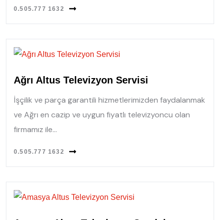
0.505.777 1632
Ağrı Altus Televizyon Servisi
İşçilik ve parça garantili hizmetlerimizden faydalanmak
ve Ağrı en cazip ve uygun fiyatlı televizyoncu olan
firmamız ile...
0.505.777 1632