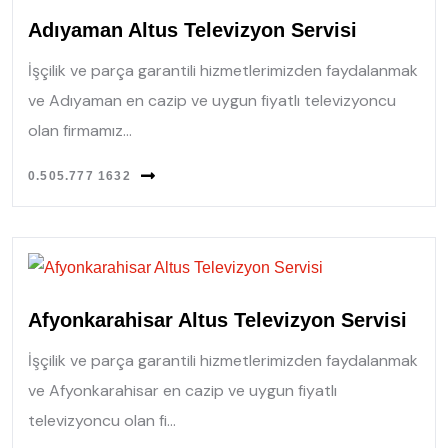
Adıyaman Altus Televizyon Servisi
İşçilik ve parça garantili hizmetlerimizden faydalanmak
ve Adıyaman en cazip ve uygun fiyatlı televizyoncu
olan firmamız...
0.505.777 1632
Afyonkarahisar Altus Televizyon Servisi
İşçilik ve parça garantili hizmetlerimizden faydalanmak
ve Afyonkarahisar en cazip ve uygun fiyatlı
televizyoncu olan fi...