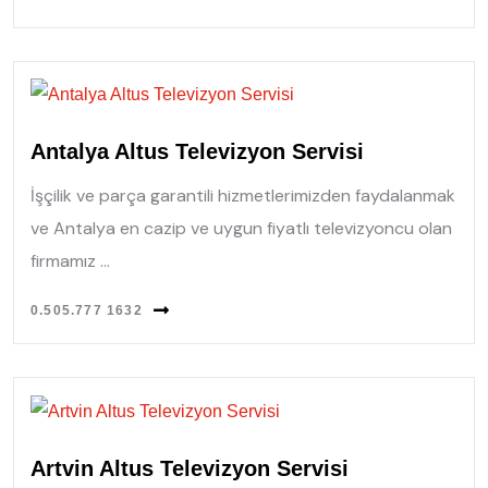
Antalya Altus Televizyon Servisi
İşçilik ve parça garantili hizmetlerimizden faydalanmak
ve Antalya en cazip ve uygun fiyatlı televizyoncu olan
firmamız ...
0.505.777 1632
Artvin Altus Televizyon Servisi