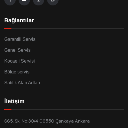
Bağlantılar
Garantili Servis
Genel Servis
Kocaeli Servisi
Bölge servisi
Satılık Alan Adları
İletişim
665. Sk. No:30/4 06550 Çankaya Ankara