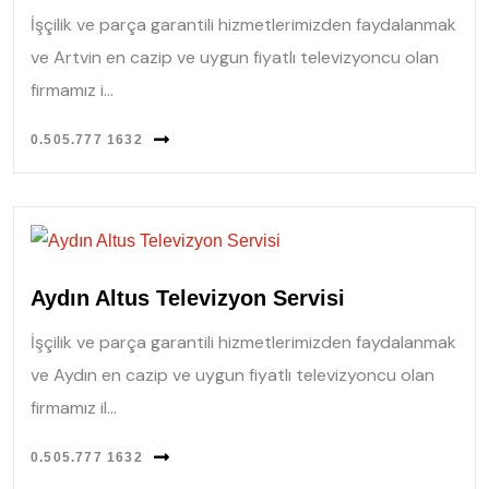
İşçilik ve parça garantili hizmetlerimizden faydalanmak
ve Artvin en cazip ve uygun fiyatlı televizyoncu olan
firmamız i...
0.505.777 1632
Aydın Altus Televizyon Servisi
İşçilik ve parça garantili hizmetlerimizden faydalanmak
ve Aydın en cazip ve uygun fiyatlı televizyoncu olan
firmamız il...
0.505.777 1632