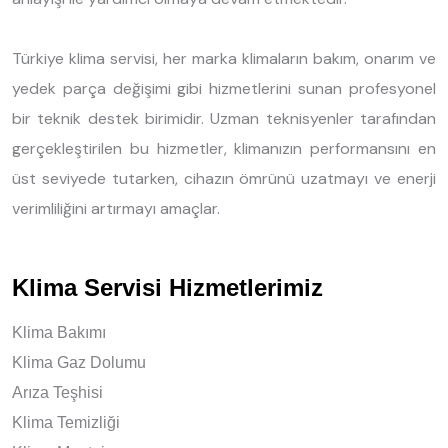
Türkiye klima servisi, her marka klimaların bakım, onarım ve
yedek parça değişimi gibi hizmetlerini sunan profesyonel
bir teknik destek birimidir. Uzman teknisyenler tarafından
gerçekleştirilen bu hizmetler, klimanızın performansını en
üst seviyede tutarken, cihazın ömrünü uzatmayı ve enerji
verimliliğini artırmayı amaçlar.
Klima Servisi Hizmetlerimiz
Klima Bakımı
Klima Gaz Dolumu
Arıza Teşhisi
Klima Temizliği