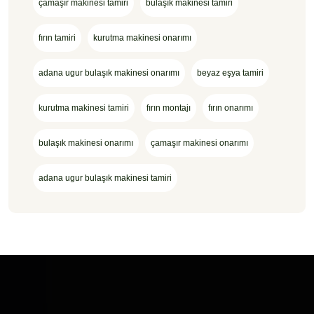
çamaşır makinesi tamiri
bulaşık makinesi tamiri
fırın tamiri
kurutma makinesi onarımı
adana ugur bulaşık makinesi onarımı
beyaz eşya tamiri
kurutma makinesi tamiri
fırın montajı
fırın onarımı
bulaşık makinesi onarımı
çamaşır makinesi onarımı
adana ugur bulaşık makinesi tamiri