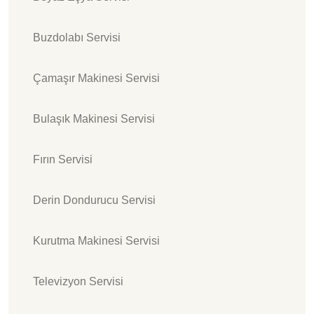
Buzdolabı Servisi
Çamaşır Makinesi Servisi
Bulaşık Makinesi Servisi
Fırın Servisi
Derin Dondurucu Servisi
Kurutma Makinesi Servisi
Televizyon Servisi