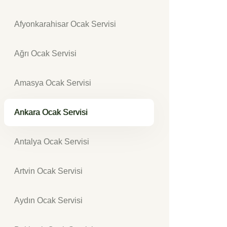
Afyonkarahisar Ocak Servisi
Ağrı Ocak Servisi
Amasya Ocak Servisi
Ankara Ocak Servisi
Antalya Ocak Servisi
Artvin Ocak Servisi
Aydın Ocak Servisi