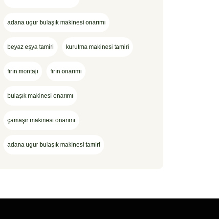
adana ugur bulaşık makinesi onarımı
beyaz eşya tamiri
kurutma makinesi tamiri
fırın montajı
fırın onarımı
bulaşık makinesi onarımı
çamaşır makinesi onarımı
adana ugur bulaşık makinesi tamiri