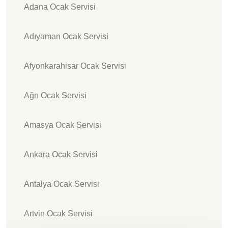
Adana Ocak Servisi
Adıyaman Ocak Servisi
Afyonkarahisar Ocak Servisi
Ağrı Ocak Servisi
Amasya Ocak Servisi
Ankara Ocak Servisi
Antalya Ocak Servisi
Artvin Ocak Servisi