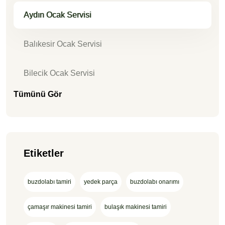
Aydın Ocak Servisi
Balıkesir Ocak Servisi
Bilecik Ocak Servisi
Tümünü Gör
Etiketler
buzdolabı tamiri
yedek parça
buzdolabı onarımı
çamaşır makinesi tamiri
bulaşık makinesi tamiri