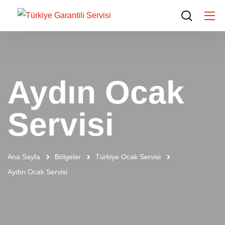
Aydın Ocak
Servisi
Ana Sayfa
Bölgeler
Türkiye Ocak Servisi
Aydın Ocak Servisi