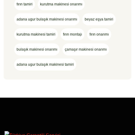
fırın tamiri
kurutma makinesi onarımı
adana ugur bulaşık makinesi onarımı
beyaz eşya tamiri
kurutma makinesi tamiri
fırın montajı
fırın onarımı
bulaşık makinesi onarımı
çamaşır makinesi onarımı
adana ugur bulaşık makinesi tamiri