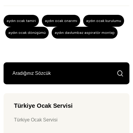
aydın ocak tamiri
aydın ocak onarımı
aydın ocak kurulumu
aydın ocak dönüşümü
aydın davlumbaz aspiratör montajı
Türkiye Ocak Servisi
Türkiye Ocak Servisi