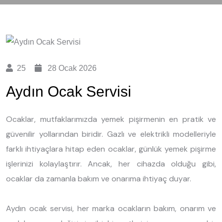
25
28 Ocak 2026
Aydın Ocak Servisi
Ocaklar, mutfaklarımızda yemek pişirmenin en pratik ve
güvenilir yollarından biridir. Gazlı ve elektrikli modelleriyle
farklı ihtiyaçlara hitap eden ocaklar, günlük yemek pişirme
işlerinizi kolaylaştırır. Ancak, her cihazda olduğu gibi,
ocaklar da zamanla bakım ve onarıma ihtiyaç duyar.
Aydın ocak servisi, her marka ocakların bakım, onarım ve