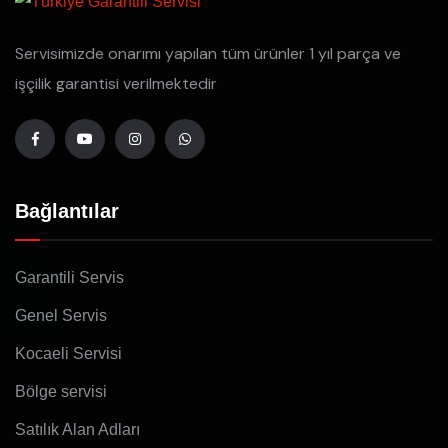
Servisimizde onarımı yapılan tüm ürünler 1 yıl parça ve
işçilik garantisi verilmektedir
Bağlantılar
Garantili Servis
Genel Servis
Kocaeli Servisi
Bölge servisi
Satılık Alan Adları