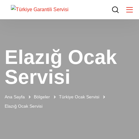
Elazığ Ocak
Servisi
Ana Sayfa
Bölgeler
Türkiye Ocak Servisi
Elazığ Ocak Servisi