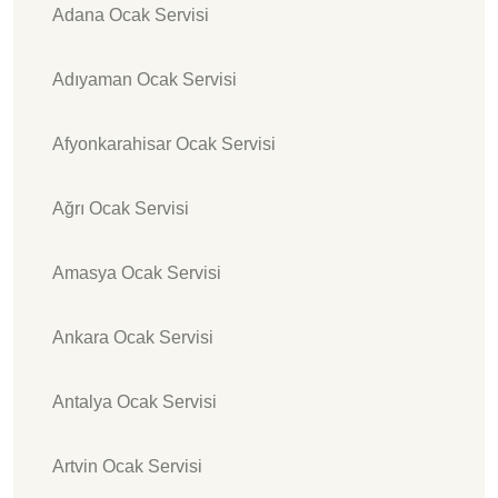
Adana Ocak Servisi
Adıyaman Ocak Servisi
Afyonkarahisar Ocak Servisi
Ağrı Ocak Servisi
Amasya Ocak Servisi
Ankara Ocak Servisi
Antalya Ocak Servisi
Artvin Ocak Servisi