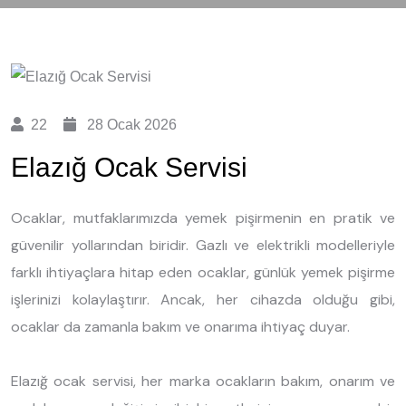
22
28 Ocak 2026
Elazığ Ocak Servisi
Ocaklar, mutfaklarımızda yemek pişirmenin en pratik ve
güvenilir yollarından biridir. Gazlı ve elektrikli modelleriyle
farklı ihtiyaçlara hitap eden ocaklar, günlük yemek pişirme
işlerinizi kolaylaştırır. Ancak, her cihazda olduğu gibi,
ocaklar da zamanla bakım ve onarıma ihtiyaç duyar.
Elazığ ocak servisi, her marka ocakların bakım, onarım ve