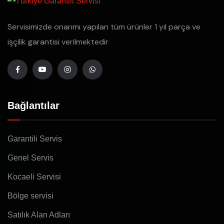
Servisimizde onarımı yapılan tüm ürünler 1 yıl parça ve
işçilik garantisi verilmektedir
Bağlantılar
Garantili Servis
Genel Servis
Kocaeli Servisi
Bölge servisi
Satılık Alan Adları