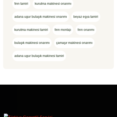
fırın tamiri
kurutma makinesi onarımı
adana ugur bulaşık makinesi onarımı
beyaz eşya tamiri
kurutma makinesi tamiri
fırın montajı
fırın onarımı
bulaşık makinesi onarımı
çamaşır makinesi onarımı
adana ugur bulaşık makinesi tamiri