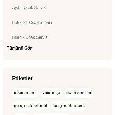
Aydın Ocak Servisi
Balıkesir Ocak Servisi
Bilecik Ocak Servisi
Tümünü Gör
Etiketler
buzdolabı tamiri
yedek parça
buzdolabı onarımı
çamaşır makinesi tamiri
bulaşık makinesi tamiri