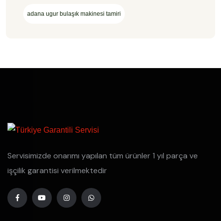
adana ugur bulaşık makinesi tamiri
Servisimizde onarımı yapılan tüm ürünler 1 yıl parça ve
işçilik garantisi verilmektedir