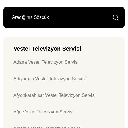
Vestel Televizyon Servisi
Adana Vestel Televizyon Servisi
Adıyaman Vestel Televizyon Servisi
Afyonkarahisar Vestel Televizyon Servisi
Ağrı Vestel Televizyon Servisi