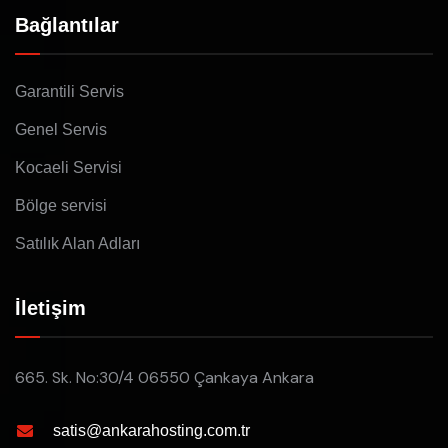
Bağlantılar
Garantili Servis
Genel Servis
Kocaeli Servisi
Bölge servisi
Satılık Alan Adları
İletişim
665. Sk. No:30/4 06550 Çankaya Ankara
satis@ankarahosting.com.tr