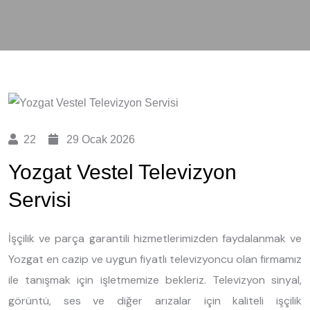
22
29 Ocak 2026
Yozgat Vestel Televizyon
Servisi
İşçilik ve parça garantili hizmetlerimizden faydalanmak ve
Yozgat en cazip ve uygun fiyatlı televizyoncu olan firmamız
ile tanışmak için işletmemize bekleriz. Televizyon sinyal,
görüntü, ses ve diğer arızalar için kaliteli işçilik