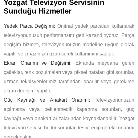
Yozgat Televizyon Servisinin
Sunduğu Hizmetler
Yedek Parça Değişimi:
Orijinal yedek parçaları kullanarak
televizyonunuzun performansını geri kazandırıyoruz. Parça
değişim hizmeti, televizyonunuzun modeline uygun olarak
yapılır ve cihazınızın uzun süreli kullanımını sağlar.
Ekran Onarımı ve Değişimi:
Ekranda meydana gelen
çatlaklar, renk bozulmaları veya piksel hataları gibi sorunlar,
uzman teknisyenlerimiz tarafından onarılır veya gerekirse
ekran değişimi yapılır.
Güç Kaynağı ve Anakart Onarımı:
Televizyonunuzun
açılmama veya beklenmedik kapanma sorunları, güç
kaynağı veya anakart arızalarından kaynaklanabilir. Yozgat
televizyon servisi, bu tür sorunları tespit edip gerekli onarımı
gerçekleştirir.