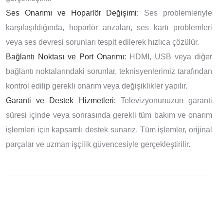
Ses Onarımı ve Hoparlör Değişimi:
Ses problemleriyle
karşılaşıldığında, hoparlör arızaları, ses kartı problemleri
veya ses devresi sorunları tespit edilerek hızlıca çözülür.
Bağlantı Noktası ve Port Onarımı:
HDMI, USB veya diğer
bağlantı noktalarındaki sorunlar, teknisyenlerimiz tarafından
kontrol edilip gerekli onarım veya değişiklikler yapılır.
Garanti ve Destek Hizmetleri:
Televizyonunuzun garanti
süresi içinde veya sonrasında gerekli tüm bakım ve onarım
işlemleri için kapsamlı destek sunarız. Tüm işlemler, orijinal
parçalar ve uzman işçilik güvencesiyle gerçekleştirilir.