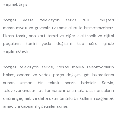
yapmaktayız.
Yozgat Vestel televizyon servisi %100 müşteri
memnuniyeti ve güvenilir tv tamir ekibi ile hizmetinizdeyiz.
Ekran tamiri, ana kart tamiri ve diğer elektronik ve dijital
paçaların tamiri yada değişimi kısa süre içinde
yapılmaktadır.
Yozgat televizyon servisi, Vestel marka televizyonların
bakım, onarım ve yedek parça değişimi gibi hizmetlerini
sunan uzman bir teknik servis birimidir. Servis,
televizyonunuzun performansını artırmak, olası arızaların
önüne geçmek ve daha uzun ömürlü bir kullanım sağlamak
amacıyla kapsamlı çözümler sunar.