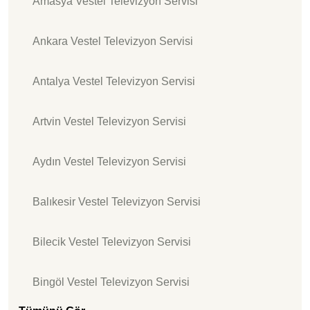
Amasya Vestel Televizyon Servisi
Ankara Vestel Televizyon Servisi
Antalya Vestel Televizyon Servisi
Artvin Vestel Televizyon Servisi
Aydın Vestel Televizyon Servisi
Balıkesir Vestel Televizyon Servisi
Bilecik Vestel Televizyon Servisi
Bingöl Vestel Televizyon Servisi