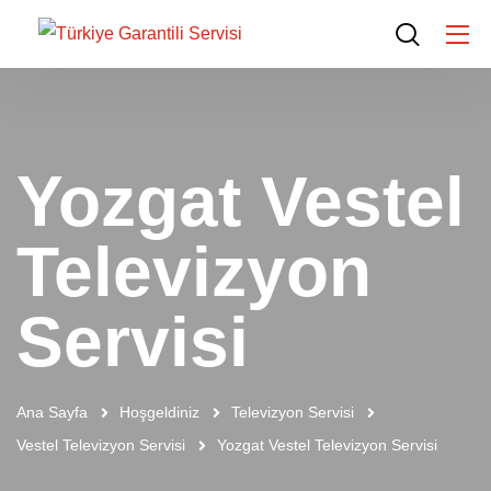
Yozgat Vestel
Televizyon
Servisi
Ana Sayfa
Hoşgeldiniz
Televizyon Servisi
Vestel Televizyon Servisi
Yozgat Vestel Televizyon Servisi