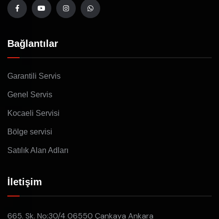
Bağlantılar
Garantili Servis
Genel Servis
Kocaeli Servisi
Bölge servisi
Satılık Alan Adları
İletişim
665. Sk. No:30/4 06550 Çankaya Ankara