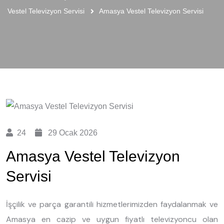
Vestel Televizyon Servisi
Amasya Vestel Televizyon Servisi
24
29 Ocak 2026
Amasya Vestel Televizyon
Servisi
İşçilik ve parça garantili hizmetlerimizden faydalanmak ve
Amasya en cazip ve uygun fiyatlı televizyoncu olan