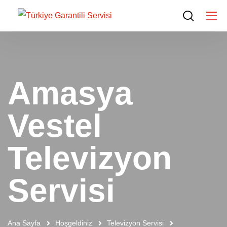
Amasya
Vestel
Televizyon
Servisi
Ana Sayfa
Hoşgeldiniz
Televizyon Servisi