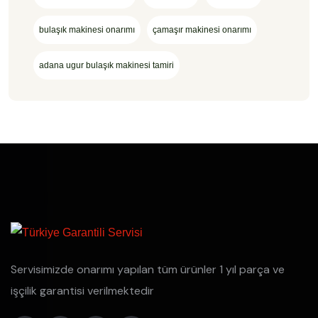
bulaşık makinesi onarımı
çamaşır makinesi onarımı
adana ugur bulaşık makinesi tamiri
Servisimizde onarımı yapılan tüm ürünler 1 yıl parça ve
işçilik garantisi verilmektedir