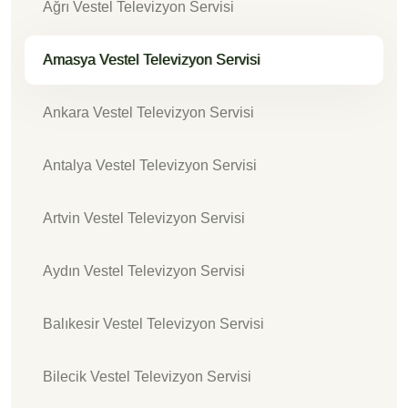
Ağrı Vestel Televizyon Servisi
Amasya Vestel Televizyon Servisi
Ankara Vestel Televizyon Servisi
Antalya Vestel Televizyon Servisi
Artvin Vestel Televizyon Servisi
Aydın Vestel Televizyon Servisi
Balıkesir Vestel Televizyon Servisi
Bilecik Vestel Televizyon Servisi