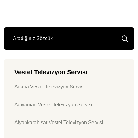
Vestel Televizyon Servisi
Adana Vestel Televizyon Servisi
Adıyaman Vestel Televizyon Servisi
Afyonkarahisar Vestel Televizyon Servisi