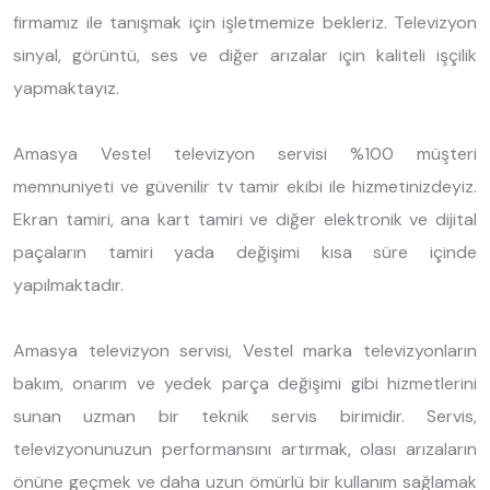
firmamız ile tanışmak için işletmemize bekleriz. Televizyon
sinyal, görüntü, ses ve diğer arızalar için kaliteli işçilik
yapmaktayız.
Amasya Vestel televizyon servisi %100 müşteri
memnuniyeti ve güvenilir tv tamir ekibi ile hizmetinizdeyiz.
Ekran tamiri, ana kart tamiri ve diğer elektronik ve dijital
paçaların tamiri yada değişimi kısa süre içinde
yapılmaktadır.
Amasya televizyon servisi, Vestel marka televizyonların
bakım, onarım ve yedek parça değişimi gibi hizmetlerini
sunan uzman bir teknik servis birimidir. Servis,
televizyonunuzun performansını artırmak, olası arızaların
önüne geçmek ve daha uzun ömürlü bir kullanım sağlamak