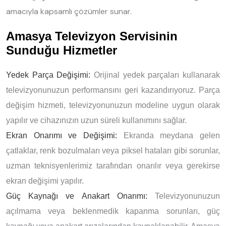
amacıyla kapsamlı çözümler sunar.
Amasya Televizyon Servisinin
Sunduğu Hizmetler
Yedek Parça Değişimi:
Orijinal yedek parçaları kullanarak
televizyonunuzun performansını geri kazandırıyoruz. Parça
değişim hizmeti, televizyonunuzun modeline uygun olarak
yapılır ve cihazınızın uzun süreli kullanımını sağlar.
Ekran Onarımı ve Değişimi:
Ekranda meydana gelen
çatlaklar, renk bozulmaları veya piksel hataları gibi sorunlar,
uzman teknisyenlerimiz tarafından onarılır veya gerekirse
ekran değişimi yapılır.
Güç Kaynağı ve Anakart Onarımı:
Televizyonunuzun
açılmama veya beklenmedik kapanma sorunları, güç