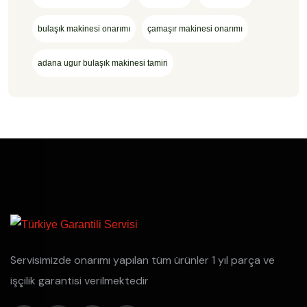
bulaşık makinesi onarımı
çamaşır makinesi onarımı
adana ugur bulaşık makinesi tamiri
Servisimizde onarımı yapılan tüm ürünler 1 yıl parça ve
işçilik garantisi verilmektedir