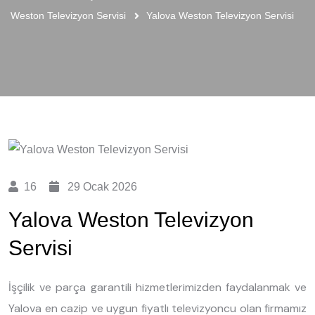
Weston Televizyon Servisi
Yalova Weston Televizyon Servisi
16
29 Ocak 2026
Yalova Weston Televizyon
Servisi
İşçilik ve parça garantili hizmetlerimizden faydalanmak ve
Yalova en cazip ve uygun fiyatlı televizyoncu olan firmamız