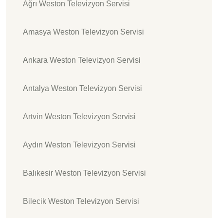
Ağrı Weston Televizyon Servisi
Amasya Weston Televizyon Servisi
Ankara Weston Televizyon Servisi
Antalya Weston Televizyon Servisi
Artvin Weston Televizyon Servisi
Aydın Weston Televizyon Servisi
Balıkesir Weston Televizyon Servisi
Bilecik Weston Televizyon Servisi