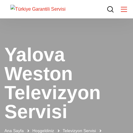
Yalova
Weston
Televizyon
Servisi
Ana Sayfa
Hoşgeldiniz
Televizyon Servisi