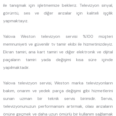
ile tanışmak için işletmemize bekleriz. Televizyon sinyal,
görüntü, ses ve diğer arızalar için kaliteli işçilik
yapmaktayız.
Yalova Weston televizyon servisi %100 müşteri
memnuniyeti ve güvenilir tv tamir ekibi ile hizmetinizdeyiz.
Ekran tamiri, ana kart tamiri ve diğer elektronik ve dijital
paçaların tamiri yada değişimi kısa süre içinde
yapılmaktadır.
Yalova televizyon servisi, Weston marka televizyonların
bakım, onarım ve yedek parça değişimi gibi hizmetlerini
sunan uzman bir teknik servis birimidir. Servis,
televizyonunuzun performansını artırmak, olası arızaların
önüne geçmek ve daha uzun ömürlü bir kullanım sağlamak