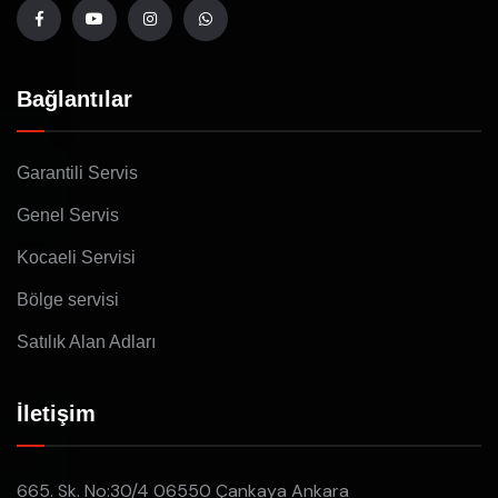
Bağlantılar
Garantili Servis
Genel Servis
Kocaeli Servisi
Bölge servisi
Satılık Alan Adları
İletişim
665. Sk. No:30/4 06550 Çankaya Ankara