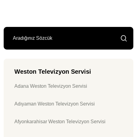
Weston Televizyon Servisi
Adana Weston Televizyon Servisi
Adıyaman Weston Televizyon Servisi
Afyonkarahisar Weston Televizyon Servisi