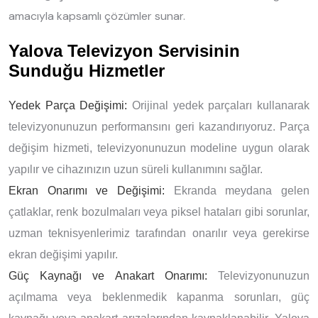
amacıyla kapsamlı çözümler sunar.
Yalova Televizyon Servisinin
Sunduğu Hizmetler
Yedek Parça Değişimi:
Orijinal yedek parçaları kullanarak
televizyonunuzun performansını geri kazandırıyoruz. Parça
değişim hizmeti, televizyonunuzun modeline uygun olarak
yapılır ve cihazınızın uzun süreli kullanımını sağlar.
Ekran Onarımı ve Değişimi:
Ekranda meydana gelen
çatlaklar, renk bozulmaları veya piksel hataları gibi sorunlar,
uzman teknisyenlerimiz tarafından onarılır veya gerekirse
ekran değişimi yapılır.
Güç Kaynağı ve Anakart Onarımı:
Televizyonunuzun
açılmama veya beklenmedik kapanma sorunları, güç