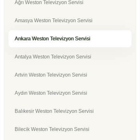
Ağrı Weston Televizyon Servisi
Amasya Weston Televizyon Servisi
Ankara Weston Televizyon Servisi
Antalya Weston Televizyon Servisi
Artvin Weston Televizyon Servisi
Aydın Weston Televizyon Servisi
Balıkesir Weston Televizyon Servisi
Bilecik Weston Televizyon Servisi