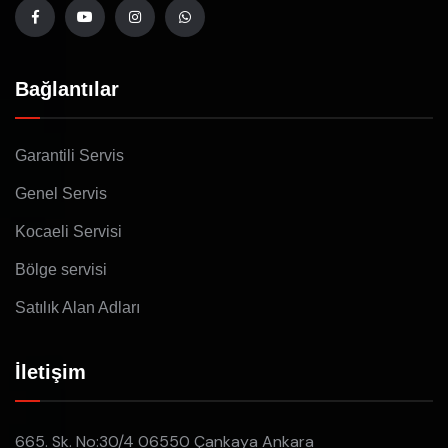
Bağlantılar
Garantili Servis
Genel Servis
Kocaeli Servisi
Bölge servisi
Satılık Alan Adları
İletişim
665. Sk. No:30/4 06550 Çankaya Ankara