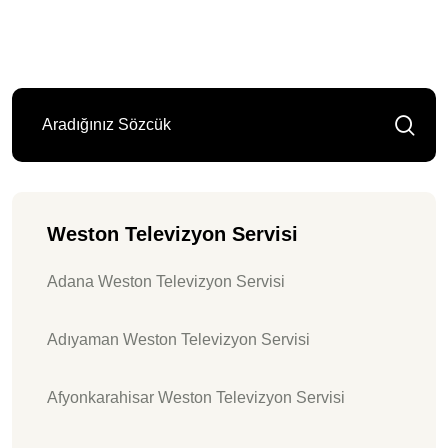
Weston Televizyon Servisi
Adana Weston Televizyon Servisi
Adıyaman Weston Televizyon Servisi
Afyonkarahisar Weston Televizyon Servisi