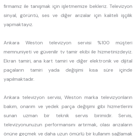
firmamız ile tanışmak için işletmemize bekleriz. Televizyon
sinyal, görüntü, ses ve diğer arızalar için kaliteli işçilik
yapmaktayız.
Ankara Weston televizyon servisi %100 müşteri
memnuniyeti ve güvenilir tv tamir ekibi ile hizmetinizdeyiz.
Ekran tamiri, ana kart tamiri ve diğer elektronik ve dijital
paçaların tamiri yada değişimi kısa süre içinde
yapılmaktadır.
Ankara televizyon servisi, Weston marka televizyonların
bakım, onarım ve yedek parça değişimi gibi hizmetlerini
sunan uzman bir teknik servis birimidir. Servis,
televizyonunuzun performansını artırmak, olası arızaların
önüne geçmek ve daha uzun ömürlü bir kullanım sağlamak