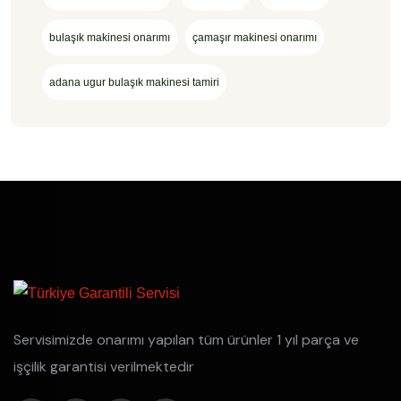
bulaşık makinesi onarımı
çamaşır makinesi onarımı
adana ugur bulaşık makinesi tamiri
Servisimizde onarımı yapılan tüm ürünler 1 yıl parça ve
işçilik garantisi verilmektedir