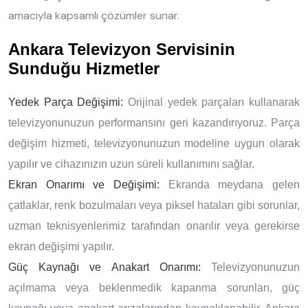
amacıyla kapsamlı çözümler sunar.
Ankara Televizyon Servisinin
Sunduğu Hizmetler
Yedek Parça Değişimi:
Orijinal yedek parçaları kullanarak
televizyonunuzun performansını geri kazandırıyoruz. Parça
değişim hizmeti, televizyonunuzun modeline uygun olarak
yapılır ve cihazınızın uzun süreli kullanımını sağlar.
Ekran Onarımı ve Değişimi:
Ekranda meydana gelen
çatlaklar, renk bozulmaları veya piksel hataları gibi sorunlar,
uzman teknisyenlerimiz tarafından onarılır veya gerekirse
ekran değişimi yapılır.
Güç Kaynağı ve Anakart Onarımı:
Televizyonunuzun
açılmama veya beklenmedik kapanma sorunları, güç