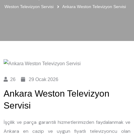
Weston Televizyon Servisi
Ankara Weston Televizyon Servisi
26
29 Ocak 2026
Ankara Weston Televizyon
Servisi
İşçilik ve parça garantili hizmetlerimizden faydalanmak ve
Ankara en cazip ve uygun fiyatlı televizyoncu olan