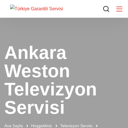
Ankara
Weston
Televizyon
Servisi
Ana Sayfa
Hoşgeldiniz
Televizyon Servisi