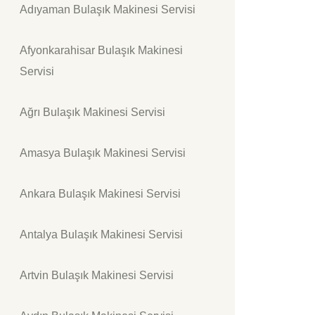
Adıyaman Bulaşık Makinesi Servisi
Afyonkarahisar Bulaşık Makinesi
Servisi
Ağrı Bulaşık Makinesi Servisi
Amasya Bulaşık Makinesi Servisi
Ankara Bulaşık Makinesi Servisi
Antalya Bulaşık Makinesi Servisi
Artvin Bulaşık Makinesi Servisi