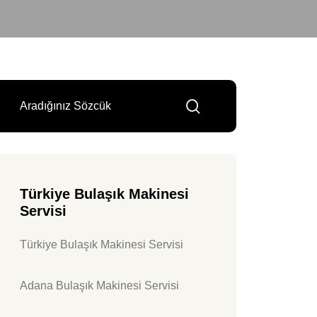
Türkiye Bulaşık Makinesi
Servisi
Türkiye Bulaşık Makinesi Servisi
Adana Bulaşık Makinesi Servisi