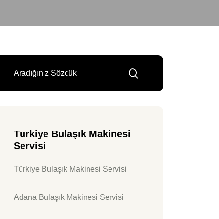
Türkiye Bulaşık Makinesi
Servisi
Türkiye Bulaşık Makinesi Servisi
Adana Bulaşık Makinesi Servisi