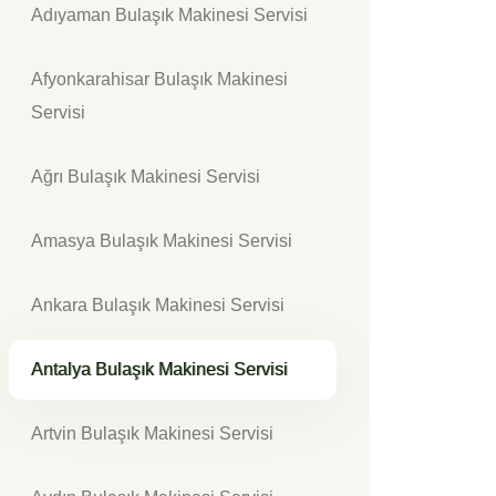
Adıyaman Bulaşık Makinesi Servisi
Afyonkarahisar Bulaşık Makinesi
Servisi
Ağrı Bulaşık Makinesi Servisi
Amasya Bulaşık Makinesi Servisi
Ankara Bulaşık Makinesi Servisi
Antalya Bulaşık Makinesi Servisi
Artvin Bulaşık Makinesi Servisi