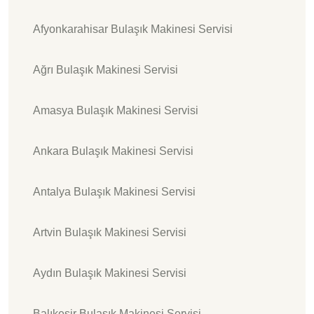
Afyonkarahisar Bulaşık Makinesi Servisi
Ağrı Bulaşık Makinesi Servisi
Amasya Bulaşık Makinesi Servisi
Ankara Bulaşık Makinesi Servisi
Antalya Bulaşık Makinesi Servisi
Artvin Bulaşık Makinesi Servisi
Aydın Bulaşık Makinesi Servisi
Balıkesir Bulaşık Makinesi Servisi