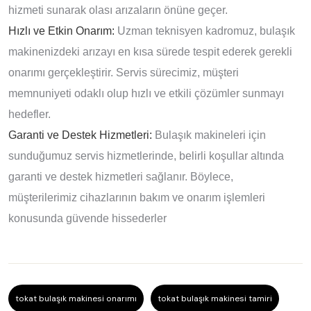
hizmeti sunarak olası arızaların önüne geçer.
Hızlı ve Etkin Onarım:
Uzman teknisyen kadromuz, bulaşık
makinenizdeki arızayı en kısa sürede tespit ederek gerekli
onarımı gerçekleştirir. Servis sürecimiz, müşteri
memnuniyeti odaklı olup hızlı ve etkili çözümler sunmayı
hedefler.
Garanti ve Destek Hizmetleri:
Bulaşık makineleri için
sunduğumuz servis hizmetlerinde, belirli koşullar altında
garanti ve destek hizmetleri sağlanır. Böylece,
müşterilerimiz cihazlarının bakım ve onarım işlemleri
konusunda güvende hissederler
tokat bulaşık makinesi onarımı
tokat bulaşık makinesi tamiri