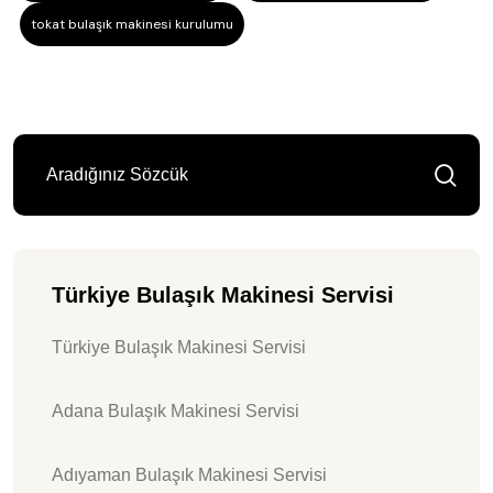
tokat bulaşık makinesi kurulumu
Türkiye Bulaşık Makinesi Servisi
Türkiye Bulaşık Makinesi Servisi
Adana Bulaşık Makinesi Servisi
Adıyaman Bulaşık Makinesi Servisi