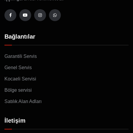
Bağlantılar
Garantili Servis
Genel Servis
Kocaeli Servisi
Bölge servisi
Satılık Alan Adları
İletişim