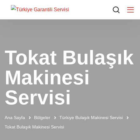
Tokat Bulaşık
Makinesi
Servisi
Ana Sayfa
Bölgeler
Türkiye Bulaşık Makinesi Servisi
Tokat Bulaşık Makinesi Servisi