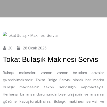
20
28 Ocak 2026
Tokat Bulaşık Makinesi Servisi
Bulaşık makineleri zaman zaman birtakım arızalar
çıkarabilmektedir. Tokat Bölge Servisi olarak her marka
bulaşık makinesinin teknik servisliğini yapmaktayız.
Herhangi bir arıza durumunda bize ulaşabilir ve arızanızı
çözüme kavuşturabilirsiniz. Bulaşık makinesi servisi ve