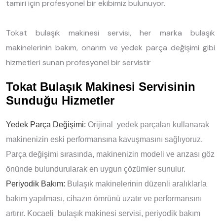
tamiri için profesyonel bir ekibimiz bulunuyor.
Tokat bulaşık makinesi servisi, her marka bulaşık
makinelerinin bakım, onarım ve yedek parça değişimi gibi
hizmetleri sunan profesyonel bir servistir
Tokat Bulaşık Makinesi Servisinin
Sunduğu Hizmetler
Yedek Parça Değişimi:
Orijinal yedek parçaları kullanarak
makinenizin eski performansına kavuşmasını sağlıyoruz.
Parça değişimi sırasında, makinenizin modeli ve arızası göz
önünde bulundurularak en uygun çözümler sunulur.
Periyodik Bakım:
Bulaşık makinelerinin düzenli aralıklarla
bakım yapılması, cihazın ömrünü uzatır ve performansını
artırır. Kocaeli bulaşık makinesi servisi, periyodik bakım