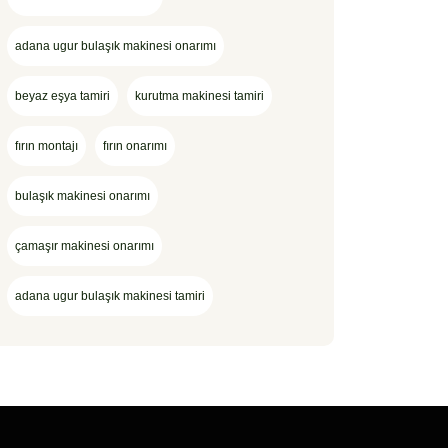
adana ugur bulaşık makinesi onarımı
beyaz eşya tamiri
kurutma makinesi tamiri
fırın montajı
fırın onarımı
bulaşık makinesi onarımı
çamaşır makinesi onarımı
adana ugur bulaşık makinesi tamiri