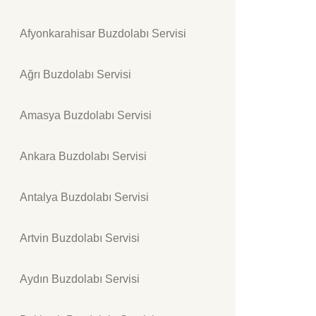
Afyonkarahisar Buzdolabı Servisi
Ağrı Buzdolabı Servisi
Amasya Buzdolabı Servisi
Ankara Buzdolabı Servisi
Antalya Buzdolabı Servisi
Artvin Buzdolabı Servisi
Aydın Buzdolabı Servisi