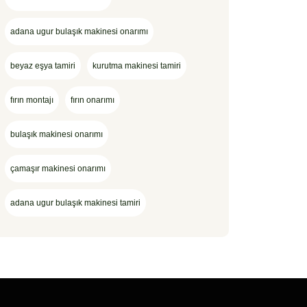
adana ugur bulaşık makinesi onarımı
beyaz eşya tamiri
kurutma makinesi tamiri
fırın montajı
fırın onarımı
bulaşık makinesi onarımı
çamaşır makinesi onarımı
adana ugur bulaşık makinesi tamiri