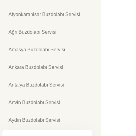
Afyonkarahisar Buzdolabı Servisi
Ağrı Buzdolabı Servisi
Amasya Buzdolabı Servisi
Ankara Buzdolabı Servisi
Antalya Buzdolabı Servisi
Artvin Buzdolabı Servisi
Aydın Buzdolabı Servisi