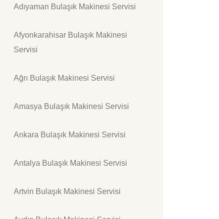
Adıyaman Bulaşık Makinesi Servisi
Afyonkarahisar Bulaşık Makinesi
Servisi
Ağrı Bulaşık Makinesi Servisi
Amasya Bulaşık Makinesi Servisi
Ankara Bulaşık Makinesi Servisi
Antalya Bulaşık Makinesi Servisi
Artvin Bulaşık Makinesi Servisi