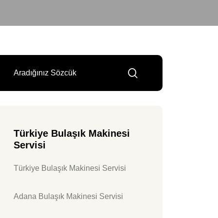
Türkiye Bulaşık Makinesi
Servisi
Türkiye Bulaşık Makinesi Servisi
Adana Bulaşık Makinesi Servisi