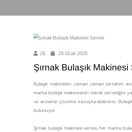
26
28 Ocak 2026
Şırnak Bulaşık Makinesi 
Bulaşık makineleri zaman zaman birtakım arız
marka bulaşık makinesinin teknik servisliğini 
ve arızanızı çözüme kavuşturabilirsiniz. Bulaşı
bulunuyor.
Şırnak bulaşık makinesi servisi, her marka bul