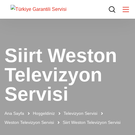
Siirt Weston
Televizyon
Servisi
Ana Sayfa
Hoşgeldiniz
Televizyon Servisi
Weston Televizyon Servisi
Siirt Weston Televizyon Servisi