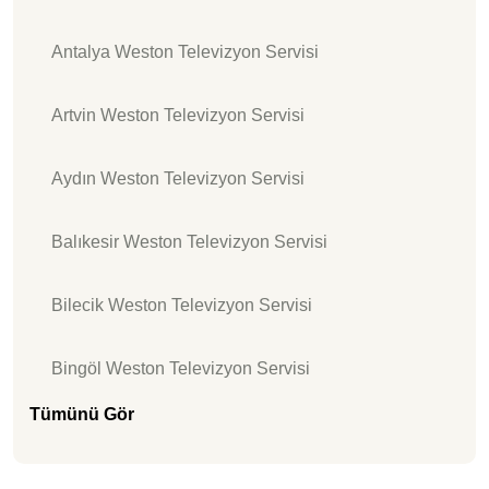
Antalya Weston Televizyon Servisi
Artvin Weston Televizyon Servisi
Aydın Weston Televizyon Servisi
Balıkesir Weston Televizyon Servisi
Bilecik Weston Televizyon Servisi
Bingöl Weston Televizyon Servisi
Tümünü Gör