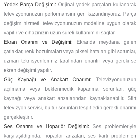
Yedek Parça Değişimi:
Orijinal yedek parçaları kullanarak
televizyonunuzun performansını geri kazandırıyoruz. Parça
değişim hizmeti, televizyonunuzun modeline uygun olarak
yapılır ve cihazınızın uzun süreli kullanımını sağlar.
Ekran Onarımı ve Değişimi:
Ekranda meydana gelen
çatlaklar, renk bozulmaları veya piksel hataları gibi sorunlar,
uzman teknisyenlerimiz tarafından onarılır veya gerekirse
ekran değişimi yapılır.
Güç Kaynağı ve Anakart Onarımı:
Televizyonunuzun
açılmama veya beklenmedik kapanma sorunları, güç
kaynağı veya anakart arızalarından kaynaklanabilir. Siirt
televizyon servisi, bu tür sorunları tespit edip gerekli onarımı
gerçekleştirir.
Ses Onarımı ve Hoparlör Değişimi:
Ses problemleriyle
karşılaşıldığında, hoparlör arızaları, ses kartı problemleri