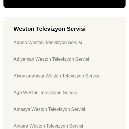
Weston Televizyon Servisi
Adana Weston Televizyon Servisi
Adıyaman Weston Televizyon Servisi
Afyonkarahisar Weston Televizyon Servisi
Ağrı Weston Televizyon Servisi
Amasya Weston Televizyon Servisi
Ankara Weston Televizyon Servisi