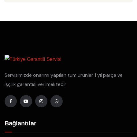
Servisimizde onarımı yapılan tüm ürünler 1 yıl parça ve
işçilik garantisi verilmektedir
Bağlantılar