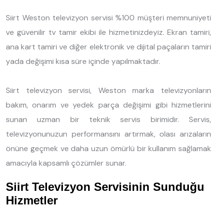
Siirt Weston televizyon servisi %100 müşteri memnuniyeti
ve güvenilir tv tamir ekibi ile hizmetinizdeyiz. Ekran tamiri,
ana kart tamiri ve diğer elektronik ve dijital paçaların tamiri
yada değişimi kısa süre içinde yapılmaktadır.
Siirt televizyon servisi, Weston marka televizyonların
bakım, onarım ve yedek parça değişimi gibi hizmetlerini
sunan uzman bir teknik servis birimidir. Servis,
televizyonunuzun performansını artırmak, olası arızaların
önüne geçmek ve daha uzun ömürlü bir kullanım sağlamak
amacıyla kapsamlı çözümler sunar.
Siirt Televizyon Servisinin Sunduğu
Hizmetler