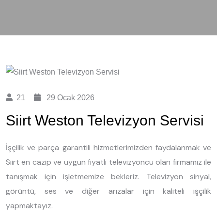
21
29 Ocak 2026
Siirt Weston Televizyon Servisi
İşçilik ve parça garantili hizmetlerimizden faydalanmak ve
Siirt en cazip ve uygun fiyatlı televizyoncu olan firmamız ile
tanışmak için işletmemize bekleriz. Televizyon sinyal,
görüntü, ses ve diğer arızalar için kaliteli işçilik
yapmaktayız.