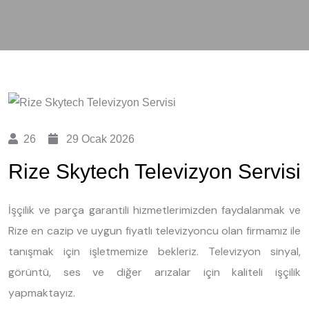
26
29 Ocak 2026
Rize Skytech Televizyon Servisi
İşçilik ve parça garantili hizmetlerimizden faydalanmak ve
Rize en cazip ve uygun fiyatlı televizyoncu olan firmamız ile
tanışmak için işletmemize bekleriz. Televizyon sinyal,
görüntü, ses ve diğer arızalar için kaliteli işçilik
yapmaktayız.