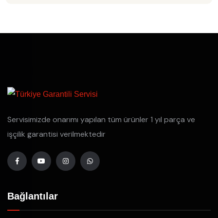
Servisimizde onarımı yapılan tüm ürünler 1 yıl parça ve
işçilik garantisi verilmektedir
Bağlantılar