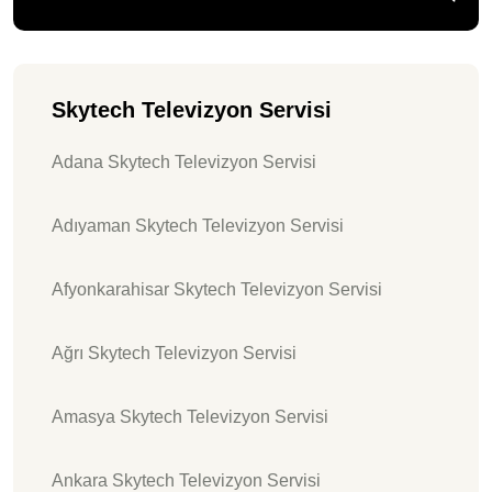
Skytech Televizyon Servisi
Adana Skytech Televizyon Servisi
Adıyaman Skytech Televizyon Servisi
Afyonkarahisar Skytech Televizyon Servisi
Ağrı Skytech Televizyon Servisi
Amasya Skytech Televizyon Servisi
Ankara Skytech Televizyon Servisi