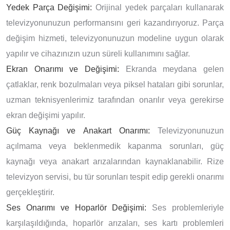
Yedek Parça Değişimi:
Orijinal yedek parçaları kullanarak
televizyonunuzun performansını geri kazandırıyoruz. Parça
değişim hizmeti, televizyonunuzun modeline uygun olarak
yapılır ve cihazınızın uzun süreli kullanımını sağlar.
Ekran Onarımı ve Değişimi:
Ekranda meydana gelen
çatlaklar, renk bozulmaları veya piksel hataları gibi sorunlar,
uzman teknisyenlerimiz tarafından onarılır veya gerekirse
ekran değişimi yapılır.
Güç Kaynağı ve Anakart Onarımı:
Televizyonunuzun
açılmama veya beklenmedik kapanma sorunları, güç
kaynağı veya anakart arızalarından kaynaklanabilir. Rize
televizyon servisi, bu tür sorunları tespit edip gerekli onarımı
gerçekleştirir.
Ses Onarımı ve Hoparlör Değişimi:
Ses problemleriyle
karşılaşıldığında, hoparlör arızaları, ses kartı problemleri