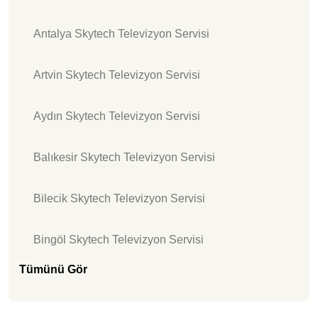
Antalya Skytech Televizyon Servisi
Artvin Skytech Televizyon Servisi
Aydın Skytech Televizyon Servisi
Balıkesir Skytech Televizyon Servisi
Bilecik Skytech Televizyon Servisi
Bingöl Skytech Televizyon Servisi
Tümünü Gör