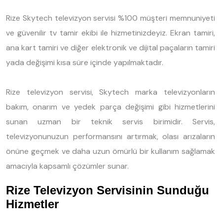
Rize Skytech televizyon servisi %100 müşteri memnuniyeti
ve güvenilir tv tamir ekibi ile hizmetinizdeyiz. Ekran tamiri,
ana kart tamiri ve diğer elektronik ve dijital paçaların tamiri
yada değişimi kısa süre içinde yapılmaktadır.
Rize televizyon servisi, Skytech marka televizyonların
bakım, onarım ve yedek parça değişimi gibi hizmetlerini
sunan uzman bir teknik servis birimidir. Servis,
televizyonunuzun performansını artırmak, olası arızaların
önüne geçmek ve daha uzun ömürlü bir kullanım sağlamak
amacıyla kapsamlı çözümler sunar.
Rize Televizyon Servisinin Sunduğu
Hizmetler