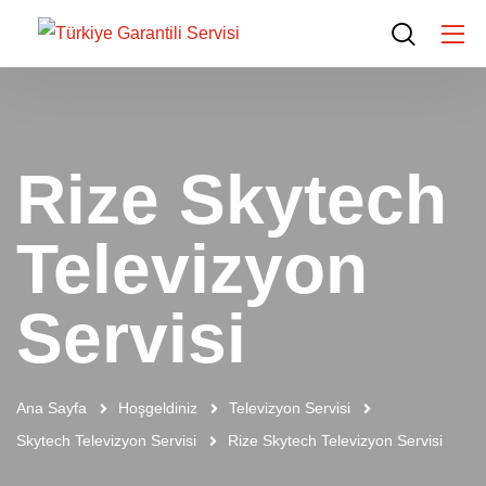
Rize Skytech
Televizyon
Servisi
Ana Sayfa
Hoşgeldiniz
Televizyon Servisi
Skytech Televizyon Servisi
Rize Skytech Televizyon Servisi