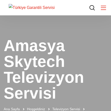
Amasya
Skytech
Televizyon
Servisi
Ana Sayfa
Hoşgeldiniz
Televizyon Servisi