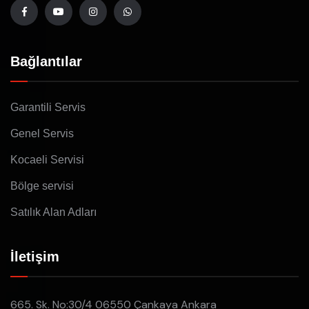
Bağlantılar
Garantili Servis
Genel Servis
Kocaeli Servisi
Bölge servisi
Satılık Alan Adları
İletişim
665. Sk. No:30/4 06550 Çankaya Ankara