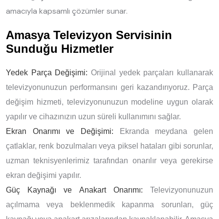
amacıyla kapsamlı çözümler sunar.
Amasya Televizyon Servisinin
Sunduğu Hizmetler
Yedek Parça Değişimi:
Orijinal yedek parçaları kullanarak
televizyonunuzun performansını geri kazandırıyoruz. Parça
değişim hizmeti, televizyonunuzun modeline uygun olarak
yapılır ve cihazınızın uzun süreli kullanımını sağlar.
Ekran Onarımı ve Değişimi:
Ekranda meydana gelen
çatlaklar, renk bozulmaları veya piksel hataları gibi sorunlar,
uzman teknisyenlerimiz tarafından onarılır veya gerekirse
ekran değişimi yapılır.
Güç Kaynağı ve Anakart Onarımı:
Televizyonunuzun
açılmama veya beklenmedik kapanma sorunları, güç