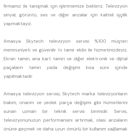
firmamız ile tanışmak için işletmemize bekleriz. Televizyon
sinyal, görüntü, ses ve diğer arızalar için kaliteli işçilik
yapmaktayız.
Amasya Skytech televizyon servisi %100 müşteri
memnuniyeti ve güvenilir tv tamir ekibi ile hizmetinizdeyiz.
Ekran tamiri, ana kart tamiri ve diğer elektronik ve dijital
paçaların tamiri yada değişimi kısa süre içinde
yapılmaktadır.
Amasya televizyon servisi, Skytech marka televizyonların
bakım, onarım ve yedek parça değişimi gibi hizmetlerini
sunan uzman bir teknik servis birimidir. Servis,
televizyonunuzun performansını artırmak, olası arızaların
önüne geçmek ve daha uzun ömürlü bir kullanım sağlamak