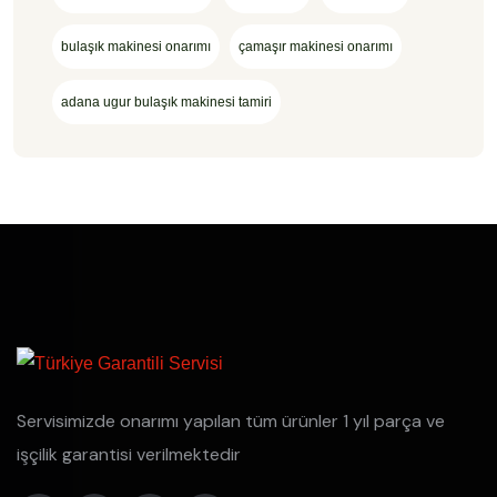
bulaşık makinesi onarımı
çamaşır makinesi onarımı
adana ugur bulaşık makinesi tamiri
Servisimizde onarımı yapılan tüm ürünler 1 yıl parça ve
işçilik garantisi verilmektedir