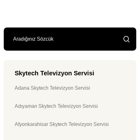
Skytech Televizyon Servisi
Adana Skytech Televizyon Servisi
Adıyaman Skytech Televizyon Servisi
Afyonkarahisar Skytech Televizyon Servisi