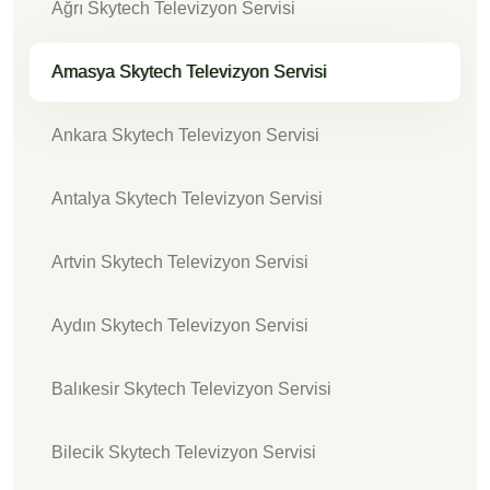
Ağrı Skytech Televizyon Servisi
Amasya Skytech Televizyon Servisi
Ankara Skytech Televizyon Servisi
Antalya Skytech Televizyon Servisi
Artvin Skytech Televizyon Servisi
Aydın Skytech Televizyon Servisi
Balıkesir Skytech Televizyon Servisi
Bilecik Skytech Televizyon Servisi