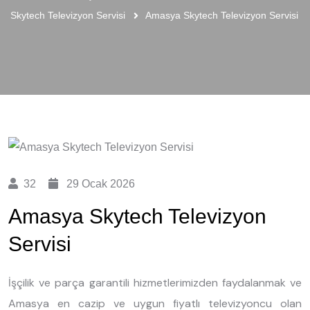
Skytech Televizyon Servisi
Amasya Skytech Televizyon Servisi
32
29 Ocak 2026
Amasya Skytech Televizyon
Servisi
İşçilik ve parça garantili hizmetlerimizden faydalanmak ve
Amasya en cazip ve uygun fiyatlı televizyoncu olan