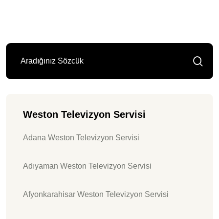
Weston Televizyon Servisi
Adana Weston Televizyon Servisi
Adıyaman Weston Televizyon Servisi
Afyonkarahisar Weston Televizyon Servisi