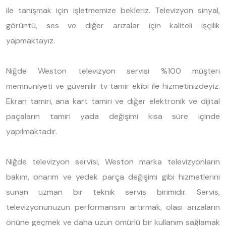
ile tanışmak için işletmemize bekleriz. Televizyon sinyal,
görüntü, ses ve diğer arızalar için kaliteli işçilik
yapmaktayız.
Niğde Weston televizyon servisi %100 müşteri
memnuniyeti ve güvenilir tv tamir ekibi ile hizmetinizdeyiz.
Ekran tamiri, ana kart tamiri ve diğer elektronik ve dijital
paçaların tamiri yada değişimi kısa süre içinde
yapılmaktadır.
Niğde televizyon servisi, Weston marka televizyonların
bakım, onarım ve yedek parça değişimi gibi hizmetlerini
sunan uzman bir teknik servis birimidir. Servis,
televizyonunuzun performansını artırmak, olası arızaların
önüne geçmek ve daha uzun ömürlü bir kullanım sağlamak