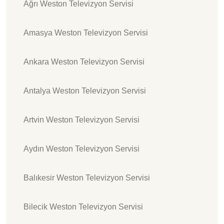
Ağrı Weston Televizyon Servisi
Amasya Weston Televizyon Servisi
Ankara Weston Televizyon Servisi
Antalya Weston Televizyon Servisi
Artvin Weston Televizyon Servisi
Aydın Weston Televizyon Servisi
Balıkesir Weston Televizyon Servisi
Bilecik Weston Televizyon Servisi