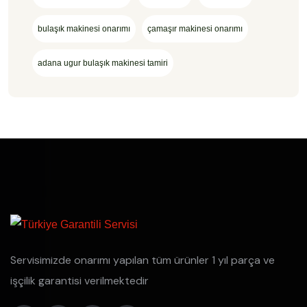
bulaşık makinesi onarımı
çamaşır makinesi onarımı
adana ugur bulaşık makinesi tamiri
Servisimizde onarımı yapılan tüm ürünler 1 yıl parça ve
işçilik garantisi verilmektedir