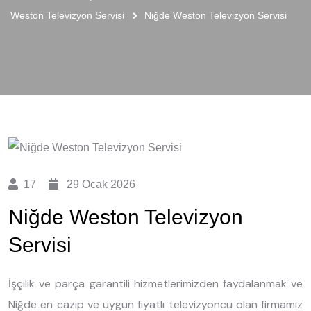
Weston Televizyon Servisi
Niğde Weston Televizyon Servisi
17
29 Ocak 2026
Niğde Weston Televizyon
Servisi
İşçilik ve parça garantili hizmetlerimizden faydalanmak ve
Niğde en cazip ve uygun fiyatlı televizyoncu olan firmamız