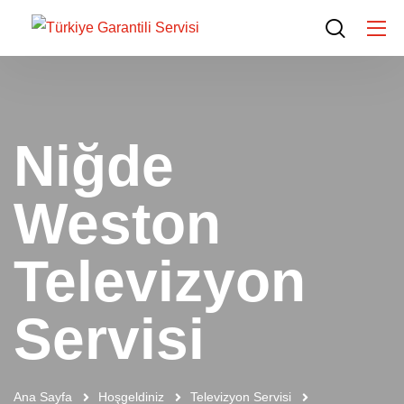
Niğde
Weston
Televizyon
Servisi
Ana Sayfa
Hoşgeldiniz
Televizyon Servisi