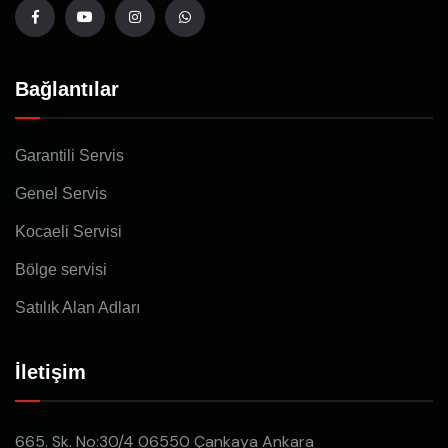
Bağlantılar
Garantili Servis
Genel Servis
Kocaeli Servisi
Bölge servisi
Satılık Alan Adları
İletişim
665. Sk. No:30/4 06550 Çankaya Ankara