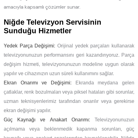
amacıyla kapsamlı çözümler sunar.
Niğde Televizyon Servisinin
Sunduğu Hizmetler
Yedek Parça Değişimi:
Orijinal yedek parçaları kullanarak
televizyonunuzun performansını geri kazandırıyoruz. Parça
değişim hizmeti, televizyonunuzun modeline uygun olarak
yapılır ve cihazınızın uzun süreli kullanımını sağlar.
Ekran Onarımı ve Değişimi:
Ekranda meydana gelen
çatlaklar, renk bozulmaları veya piksel hataları gibi sorunlar,
uzman teknisyenlerimiz tarafından onarılır veya gerekirse
ekran değişimi yapılır.
Güç Kaynağı ve Anakart Onarımı:
Televizyonunuzun
açılmama veya beklenmedik kapanma sorunları, güç