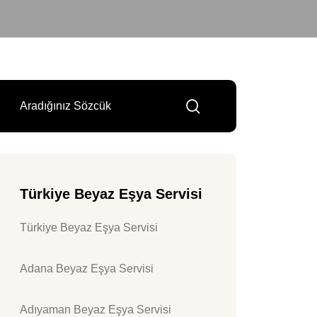
Türkiye Beyaz Eşya Servisi
Türkiye Beyaz Eşya Servisi
Adana Beyaz Eşya Servisi
Adıyaman Beyaz Eşya Servisi