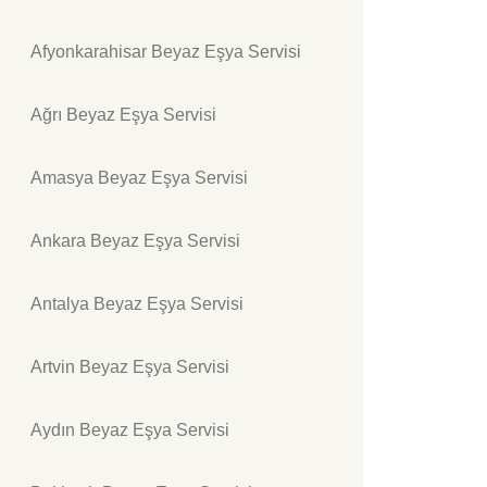
Afyonkarahisar Beyaz Eşya Servisi
Ağrı Beyaz Eşya Servisi
Amasya Beyaz Eşya Servisi
Ankara Beyaz Eşya Servisi
Antalya Beyaz Eşya Servisi
Artvin Beyaz Eşya Servisi
Aydın Beyaz Eşya Servisi