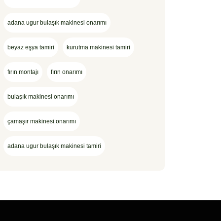
adana ugur bulaşık makinesi onarımı
beyaz eşya tamiri
kurutma makinesi tamiri
fırın montajı
fırın onarımı
bulaşık makinesi onarımı
çamaşır makinesi onarımı
adana ugur bulaşık makinesi tamiri