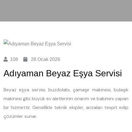
108
28 Ocak 2026
Adıyaman Beyaz Eşya Servisi
Beyaz eşya servisi, buzdolabı, çamaşır makinesi, bulaşık
makinesi gibi büyük ev aletlerinin onarım ve bakımını yapan
bir hizmettir. Genellikle teknik ekipler, arızaları tespit edip
çözümler sunar.