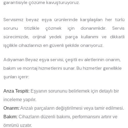
garantisiyle çözüme kavuşturuyoruz.
Servisimiz beyaz eşya ürünlerinde karşılaşılan her türlü
sorunu titizlikle çözmek için donanımlıdır. Servis
sürecimizde, orijinal yedek parça kullanımı ve dikkatli
işçilikle cihazlarınızı en güvenli şekilde onarıyoruz.
Adıyaman Beyaz eşya servisi, çeşitli ev aletlerinin onarım,
bakım ve montaj hizmetlerini sunar. Bu hizmetler genellikle
şunları içerir:
Arıza Tespiti:
Eşyanın sorununu belirlemek için detaylı bir
inceleme yapılır.
Onarım:
Arızalı parçaların değiştirilmesi veya tamir edilmesi.
Bakım:
Cihazların düzenli bakımı, performansını artırır ve
ömrünü uzatır.