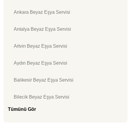
Ankara Beyaz Eşya Servisi
Antalya Beyaz Eşya Servisi
Artvin Beyaz Eşya Servisi
Aydın Beyaz Eşya Servisi
Balıkesir Beyaz Eşya Servisi
Bilecik Beyaz Eşya Servisi
Tümünü Gör