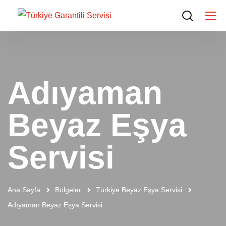
Adıyaman
Beyaz Eşya
Servisi
Ana Sayfa
Bölgeler
Türkiye Beyaz Eşya Servisi
Adıyaman Beyaz Eşya Servisi