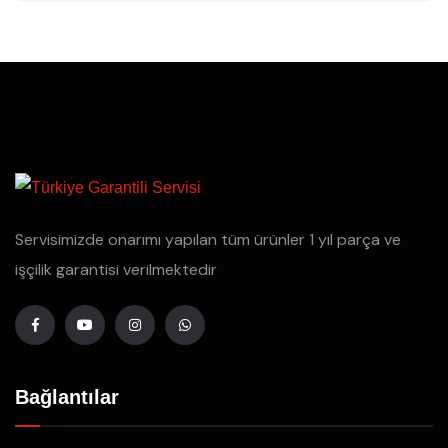
Servisimizde onarımı yapılan tüm ürünler 1 yıl parça ve
işçilik garantisi verilmektedir
Bağlantılar