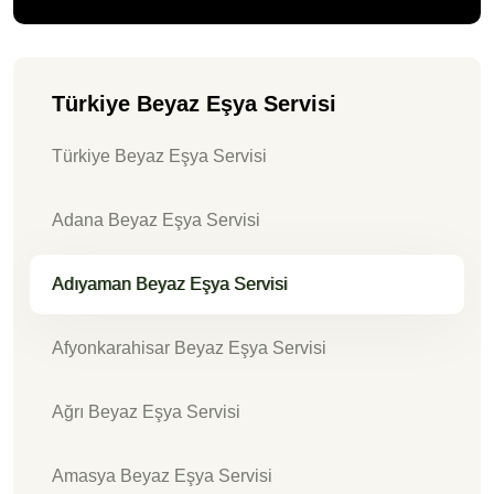
Türkiye Beyaz Eşya Servisi
Türkiye Beyaz Eşya Servisi
Adana Beyaz Eşya Servisi
Adıyaman Beyaz Eşya Servisi
Afyonkarahisar Beyaz Eşya Servisi
Ağrı Beyaz Eşya Servisi
Amasya Beyaz Eşya Servisi