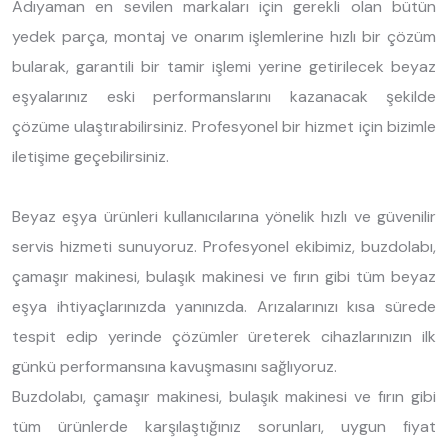
Adıyaman en sevilen markaları için gerekli olan bütün
yedek parça, montaj ve onarım işlemlerine hızlı bir çözüm
bularak, garantili bir tamir işlemi yerine getirilecek beyaz
eşyalarınız eski performanslarını kazanacak şekilde
çözüme ulaştırabilirsiniz. Profesyonel bir hizmet için bizimle
iletişime geçebilirsiniz.
Beyaz eşya ürünleri kullanıcılarına yönelik hızlı ve güvenilir
servis hizmeti sunuyoruz. Profesyonel ekibimiz, buzdolabı,
çamaşır makinesi, bulaşık makinesi ve fırın gibi tüm beyaz
eşya ihtiyaçlarınızda yanınızda. Arızalarınızı kısa sürede
tespit edip yerinde çözümler üreterek cihazlarınızın ilk
günkü performansına kavuşmasını sağlıyoruz.
Buzdolabı, çamaşır makinesi, bulaşık makinesi ve fırın gibi
tüm ürünlerde karşılaştığınız sorunları, uygun fiyat