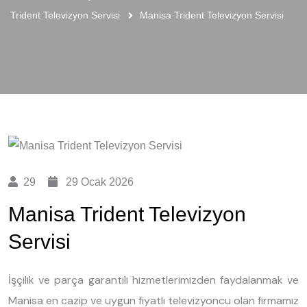
Trident Televizyon Servisi
Manisa Trident Televizyon Servisi
29
29 Ocak 2026
Manisa Trident Televizyon
Servisi
İşçilik ve parça garantili hizmetlerimizden faydalanmak ve
Manisa en cazip ve uygun fiyatlı televizyoncu olan firmamız