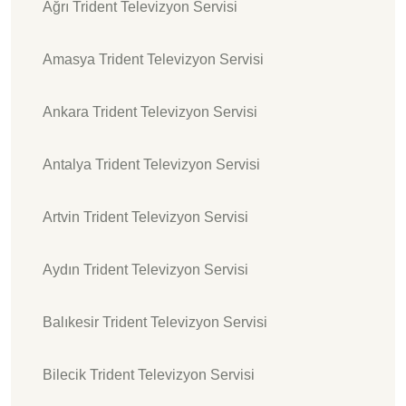
Ağrı Trident Televizyon Servisi
Amasya Trident Televizyon Servisi
Ankara Trident Televizyon Servisi
Antalya Trident Televizyon Servisi
Artvin Trident Televizyon Servisi
Aydın Trident Televizyon Servisi
Balıkesir Trident Televizyon Servisi
Bilecik Trident Televizyon Servisi