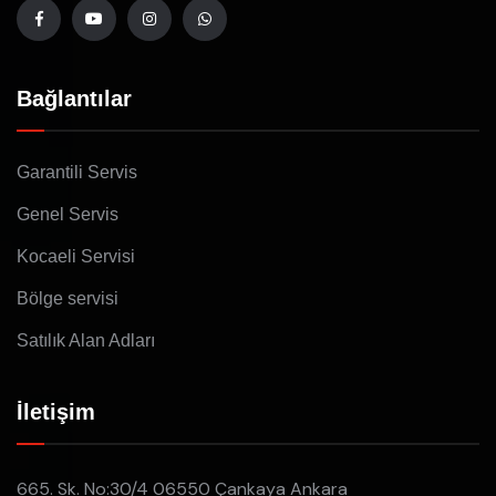
Bağlantılar
Garantili Servis
Genel Servis
Kocaeli Servisi
Bölge servisi
Satılık Alan Adları
İletişim
665. Sk. No:30/4 06550 Çankaya Ankara