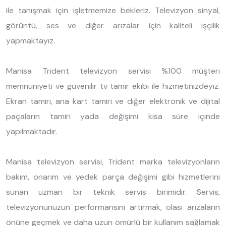
ile tanışmak için işletmemize bekleriz. Televizyon sinyal,
görüntü, ses ve diğer arızalar için kaliteli işçilik
yapmaktayız.
Manisa Trident televizyon servisi %100 müşteri
memnuniyeti ve güvenilir tv tamir ekibi ile hizmetinizdeyiz.
Ekran tamiri, ana kart tamiri ve diğer elektronik ve dijital
paçaların tamiri yada değişimi kısa süre içinde
yapılmaktadır.
Manisa televizyon servisi, Trident marka televizyonların
bakım, onarım ve yedek parça değişimi gibi hizmetlerini
sunan uzman bir teknik servis birimidir. Servis,
televizyonunuzun performansını artırmak, olası arızaların
önüne geçmek ve daha uzun ömürlü bir kullanım sağlamak