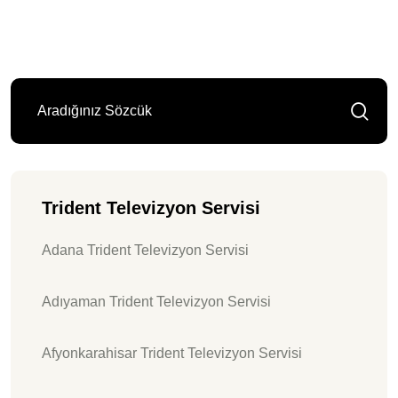
Trident Televizyon Servisi
Adana Trident Televizyon Servisi
Adıyaman Trident Televizyon Servisi
Afyonkarahisar Trident Televizyon Servisi