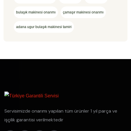
bulaşık makinesi onarımı
çamaşır makinesi onarımı
adana ugur bulaşık makinesi tamiri
Servisimizde onarımı yapılan tüm ürünler 1 yıl parça ve
işçilik garantisi verilmektedir