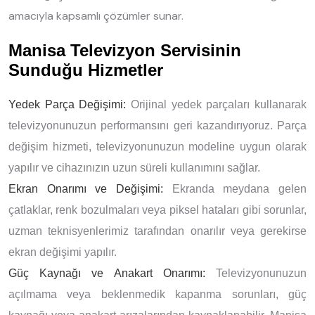
amacıyla kapsamlı çözümler sunar.
Manisa Televizyon Servisinin
Sunduğu Hizmetler
Yedek Parça Değişimi:
Orijinal yedek parçaları kullanarak
televizyonunuzun performansını geri kazandırıyoruz. Parça
değişim hizmeti, televizyonunuzun modeline uygun olarak
yapılır ve cihazınızın uzun süreli kullanımını sağlar.
Ekran Onarımı ve Değişimi:
Ekranda meydana gelen
çatlaklar, renk bozulmaları veya piksel hataları gibi sorunlar,
uzman teknisyenlerimiz tarafından onarılır veya gerekirse
ekran değişimi yapılır.
Güç Kaynağı ve Anakart Onarımı:
Televizyonunuzun
açılmama veya beklenmedik kapanma sorunları, güç