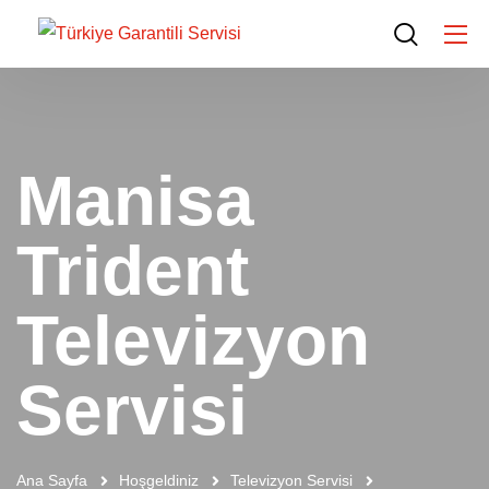
Manisa
Trident
Televizyon
Servisi
Ana Sayfa
Hoşgeldiniz
Televizyon Servisi