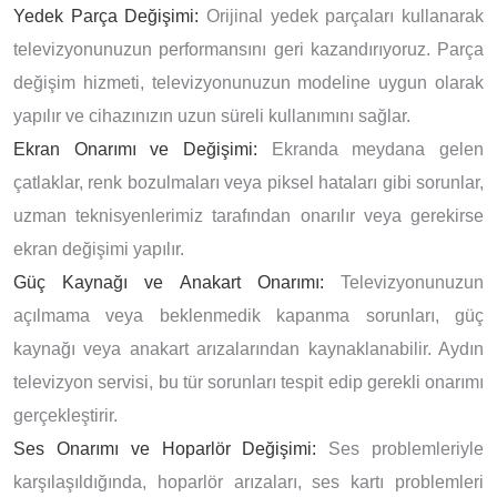
Yedek Parça Değişimi:
Orijinal yedek parçaları kullanarak
televizyonunuzun performansını geri kazandırıyoruz. Parça
değişim hizmeti, televizyonunuzun modeline uygun olarak
yapılır ve cihazınızın uzun süreli kullanımını sağlar.
Ekran Onarımı ve Değişimi:
Ekranda meydana gelen
çatlaklar, renk bozulmaları veya piksel hataları gibi sorunlar,
uzman teknisyenlerimiz tarafından onarılır veya gerekirse
ekran değişimi yapılır.
Güç Kaynağı ve Anakart Onarımı:
Televizyonunuzun
açılmama veya beklenmedik kapanma sorunları, güç
kaynağı veya anakart arızalarından kaynaklanabilir. Aydın
televizyon servisi, bu tür sorunları tespit edip gerekli onarımı
gerçekleştirir.
Ses Onarımı ve Hoparlör Değişimi:
Ses problemleriyle
karşılaşıldığında, hoparlör arızaları, ses kartı problemleri