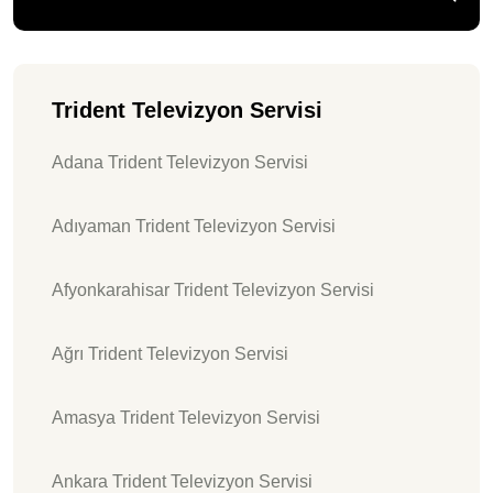
Trident Televizyon Servisi
Adana Trident Televizyon Servisi
Adıyaman Trident Televizyon Servisi
Afyonkarahisar Trident Televizyon Servisi
Ağrı Trident Televizyon Servisi
Amasya Trident Televizyon Servisi
Ankara Trident Televizyon Servisi