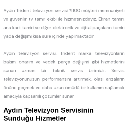
Aydın Trident televizyon servisi %100 müşteri memnuniyeti
ve güvenilir tv tamir ekibi ile hizmetinizdeyiz. Ekran tamiri,
ana kart tamiri ve diğer elektronik ve dijital paçaların tamiri
yada değişimi kısa süre içinde yapılmaktadır.
Aydın televizyon servisi, Trident marka televizyonların
bakım, onarım ve yedek parça değişimi gibi hizmetlerini
sunan uzman bir teknik servis birimidir. Servis,
televizyonunuzun performansını artırmak, olası arızaların
önüne geçmek ve daha uzun ömürlü bir kullanım sağlamak
amacıyla kapsamlı çözümler sunar.
Aydın Televizyon Servisinin
Sunduğu Hizmetler