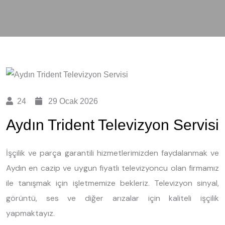
24
29 Ocak 2026
Aydın Trident Televizyon Servisi
İşçilik ve parça garantili hizmetlerimizden faydalanmak ve
Aydın en cazip ve uygun fiyatlı televizyoncu olan firmamız
ile tanışmak için işletmemize bekleriz. Televizyon sinyal,
görüntü, ses ve diğer arızalar için kaliteli işçilik
yapmaktayız.