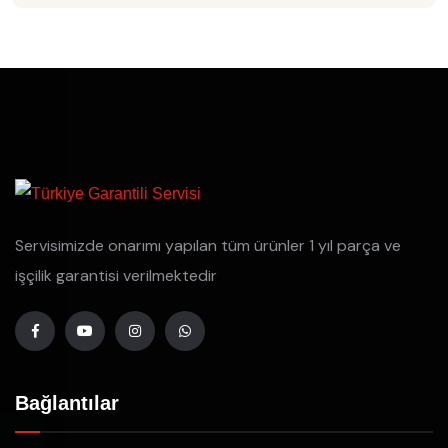
Servisimizde onarımı yapılan tüm ürünler 1 yıl parça ve
işçilik garantisi verilmektedir
Bağlantılar