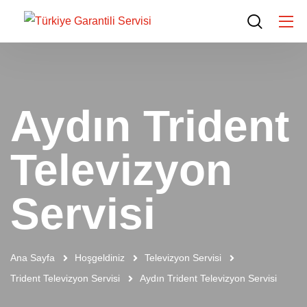
Aydın Trident
Televizyon
Servisi
Ana Sayfa
Hoşgeldiniz
Televizyon Servisi
Trident Televizyon Servisi
Aydın Trident Televizyon Servisi