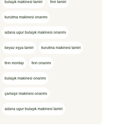
bulaşık makinesi tamiri
fırın tamiri
kurutma makinesi onarımı
adana ugur bulaşık makinesi onarımı
beyaz eşya tamiri
kurutma makinesi tamiri
fırın montajı
fırın onarımı
bulaşık makinesi onarımı
çamaşır makinesi onarımı
adana ugur bulaşık makinesi tamiri