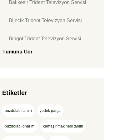
Balıkesir Trident Televizyon Servisi
Bilecik Trident Televizyon Servisi
Bingöl Trident Televizyon Servisi
Tümünü Gör
Etiketler
buzdolabı tamiri
yedek parça
buzdolabı onarımı
çamaşır makinesi tamiri