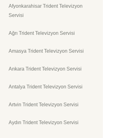
Afyonkarahisar Trident Televizyon
Servisi
Ağrı Trident Televizyon Servisi
Amasya Trident Televizyon Servisi
Ankara Trident Televizyon Servisi
Antalya Trident Televizyon Servisi
Artvin Trident Televizyon Servisi
Aydın Trident Televizyon Servisi