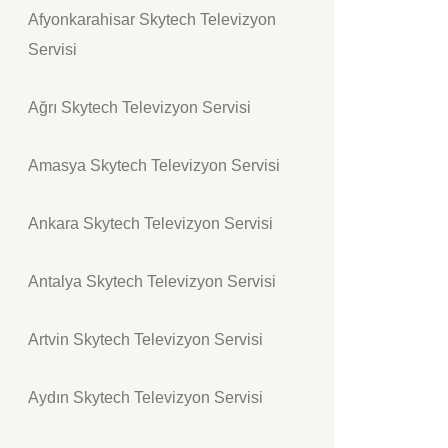
Afyonkarahisar Skytech Televizyon
Servisi
Ağrı Skytech Televizyon Servisi
Amasya Skytech Televizyon Servisi
Ankara Skytech Televizyon Servisi
Antalya Skytech Televizyon Servisi
Artvin Skytech Televizyon Servisi
Aydın Skytech Televizyon Servisi