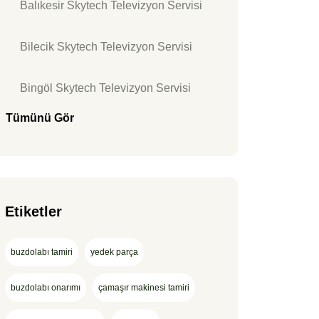
Balıkesir Skytech Televizyon Servisi
Bilecik Skytech Televizyon Servisi
Bingöl Skytech Televizyon Servisi
Tümünü Gör
Etiketler
buzdolabı tamiri
yedek parça
buzdolabı onarımı
çamaşır makinesi tamiri