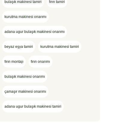
bulaşık makinesi tamiri
fırın tamiri
kurutma makinesi onarımı
adana ugur bulaşık makinesi onarımı
beyaz eşya tamiri
kurutma makinesi tamiri
fırın montajı
fırın onarımı
bulaşık makinesi onarımı
çamaşır makinesi onarımı
adana ugur bulaşık makinesi tamiri