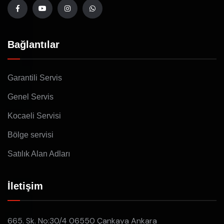
Bağlantılar
Garantili Servis
Genel Servis
Kocaeli Servisi
Bölge servisi
Satılık Alan Adları
İletişim
665. Sk. No:30/4 06550 Çankaya Ankara