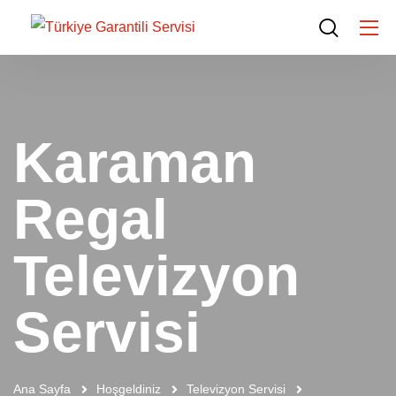
Karaman
Regal
Televizyon
Servisi
Ana Sayfa
Hoşgeldiniz
Televizyon Servisi