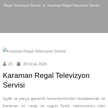
Regal Televizyon Servisi
Karaman Regal Televizyon Servisi
20
29 Ocak 2026
Karaman Regal Televizyon
Servisi
İşçilik ve parça garantili hizmetlerimizden faydalanmak ve
Karaman en cazip ve uygun fiyatlı televizyoncu olan