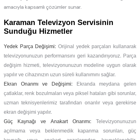
amacıyla kapsamlı çözümler sunar.
Karaman Televizyon Servisinin
Sunduğu Hizmetler
Yedek Parça Değişimi:
Orijinal yedek parçaları kullanarak
televizyonunuzun performansını geri kazandırıyoruz. Parça
değişim hizmeti, televizyonunuzun modeline uygun olarak
yapılır ve cihazınızın uzun süreli kullanımını sağlar.
Ekran Onarımı ve Değişimi:
Ekranda meydana gelen
çatlaklar, renk bozulmaları veya piksel hataları gibi sorunlar,
uzman teknisyenlerimiz tarafından onarılır veya gerekirse
ekran değişimi yapılır.
Güç Kaynağı ve Anakart Onarımı:
Televizyonunuzun
açılmama veya beklenmedik kapanma sorunları, güç