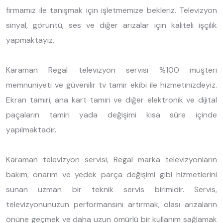
firmamız ile tanışmak için işletmemize bekleriz. Televizyon
sinyal, görüntü, ses ve diğer arızalar için kaliteli işçilik
yapmaktayız.
Karaman Regal televizyon servisi %100 müşteri
memnuniyeti ve güvenilir tv tamir ekibi ile hizmetinizdeyiz.
Ekran tamiri, ana kart tamiri ve diğer elektronik ve dijital
paçaların tamiri yada değişimi kısa süre içinde
yapılmaktadır.
Karaman televizyon servisi, Regal marka televizyonların
bakım, onarım ve yedek parça değişimi gibi hizmetlerini
sunan uzman bir teknik servis birimidir. Servis,
televizyonunuzun performansını artırmak, olası arızaların
önüne geçmek ve daha uzun ömürlü bir kullanım sağlamak