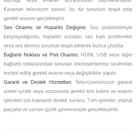
kaynağı veya anakart arızalarından kaynaklanabilir.
Karaman televizyon servisi, bu tür sorunları tespit edip
gerekli onarımı gerçekleştirir.
Ses Onarımı ve Hoparlör Değişimi:
Ses problemleriyle
karşılaşıldığında, hoparlör arızaları, ses kartı problemleri
veya ses devresi sorunları tespit edilerek hızlıca çözülür.
Bağlantı Noktası ve Port Onarımı:
HDMI, USB veya diğer
bağlantı noktalarındaki sorunlar, teknisyenlerimiz tarafından
kontrol edilip gerekli onarım veya değişiklikler yapılır.
Garanti ve Destek Hizmetleri:
Televizyonunuzun garanti
süresi içinde veya sonrasında gerekli tüm bakım ve onarım
işlemleri için kapsamlı destek sunarız. Tüm işlemler, orijinal
parçalar ve uzman işçilik güvencesiyle gerçekleştirilir.