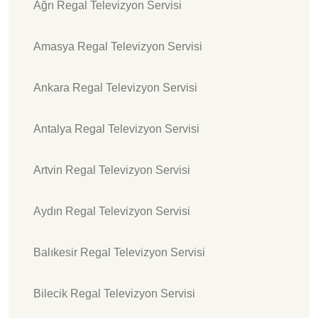
Ağrı Regal Televizyon Servisi
Amasya Regal Televizyon Servisi
Ankara Regal Televizyon Servisi
Antalya Regal Televizyon Servisi
Artvin Regal Televizyon Servisi
Aydın Regal Televizyon Servisi
Balıkesir Regal Televizyon Servisi
Bilecik Regal Televizyon Servisi