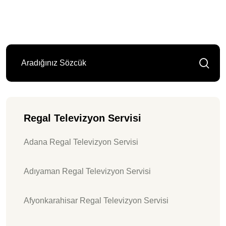
Regal Televizyon Servisi
Adana Regal Televizyon Servisi
Adıyaman Regal Televizyon Servisi
Afyonkarahisar Regal Televizyon Servisi