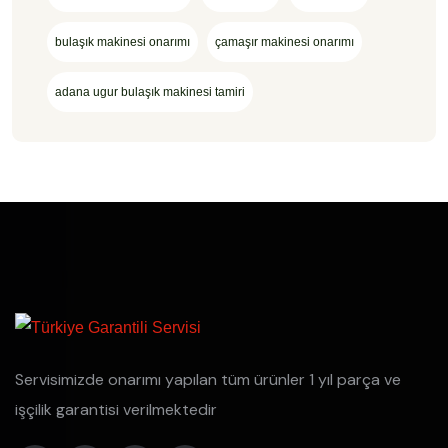
bulaşık makinesi onarımı
çamaşır makinesi onarımı
adana ugur bulaşık makinesi tamiri
Servisimizde onarımı yapılan tüm ürünler 1 yıl parça ve
işçilik garantisi verilmektedir