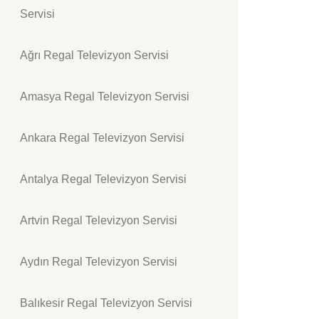
Servisi
Ağrı Regal Televizyon Servisi
Amasya Regal Televizyon Servisi
Ankara Regal Televizyon Servisi
Antalya Regal Televizyon Servisi
Artvin Regal Televizyon Servisi
Aydın Regal Televizyon Servisi
Balıkesir Regal Televizyon Servisi