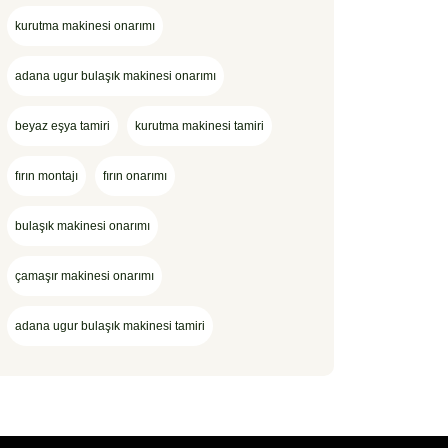
kurutma makinesi onarımı
adana ugur bulaşık makinesi onarımı
beyaz eşya tamiri
kurutma makinesi tamiri
fırın montajı
fırın onarımı
bulaşık makinesi onarımı
çamaşır makinesi onarımı
adana ugur bulaşık makinesi tamiri