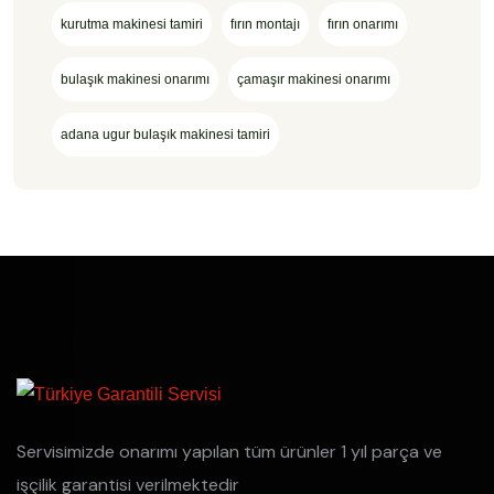
kurutma makinesi tamiri
fırın montajı
fırın onarımı
bulaşık makinesi onarımı
çamaşır makinesi onarımı
adana ugur bulaşık makinesi tamiri
Servisimizde onarımı yapılan tüm ürünler 1 yıl parça ve
işçilik garantisi verilmektedir