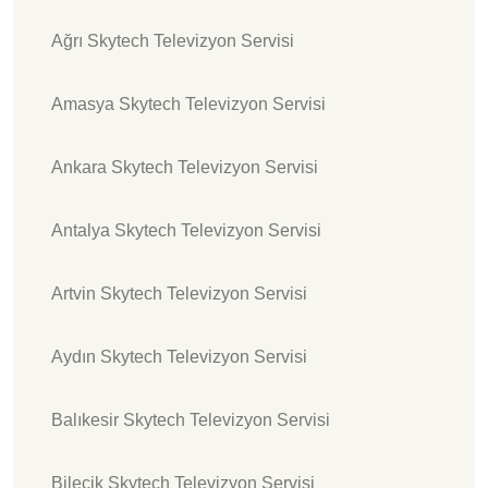
Ağrı Skytech Televizyon Servisi
Amasya Skytech Televizyon Servisi
Ankara Skytech Televizyon Servisi
Antalya Skytech Televizyon Servisi
Artvin Skytech Televizyon Servisi
Aydın Skytech Televizyon Servisi
Balıkesir Skytech Televizyon Servisi
Bilecik Skytech Televizyon Servisi