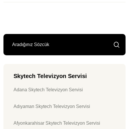
Skytech Televizyon Servisi
Adana Skytech Televizyon Servisi
Adıyaman Skytech Televizyon Servisi
Afyonkarahisar Skytech Televizyon Servisi