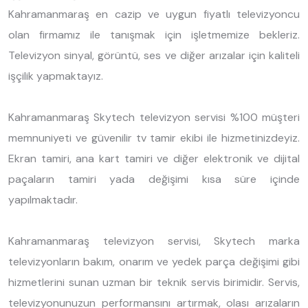
Kahramanmaraş en cazip ve uygun fiyatlı televizyoncu
olan firmamız ile tanışmak için işletmemize bekleriz.
Televizyon sinyal, görüntü, ses ve diğer arızalar için kaliteli
işçilik yapmaktayız.
Kahramanmaraş Skytech televizyon servisi %100 müşteri
memnuniyeti ve güvenilir tv tamir ekibi ile hizmetinizdeyiz.
Ekran tamiri, ana kart tamiri ve diğer elektronik ve dijital
paçaların tamiri yada değişimi kısa süre içinde
yapılmaktadır.
Kahramanmaraş televizyon servisi, Skytech marka
televizyonların bakım, onarım ve yedek parça değişimi gibi
hizmetlerini sunan uzman bir teknik servis birimidir. Servis,
televizyonunuzun performansını artırmak, olası arızaların