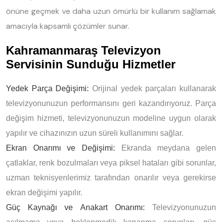
önüne geçmek ve daha uzun ömürlü bir kullanım sağlamak
amacıyla kapsamlı çözümler sunar.
Kahramanmaraş Televizyon
Servisinin Sunduğu Hizmetler
Yedek Parça Değişimi:
Orijinal yedek parçaları kullanarak
televizyonunuzun performansını geri kazandırıyoruz. Parça
değişim hizmeti, televizyonunuzun modeline uygun olarak
yapılır ve cihazınızın uzun süreli kullanımını sağlar.
Ekran Onarımı ve Değişimi:
Ekranda meydana gelen
çatlaklar, renk bozulmaları veya piksel hataları gibi sorunlar,
uzman teknisyenlerimiz tarafından onarılır veya gerekirse
ekran değişimi yapılır.
Güç Kaynağı ve Anakart Onarımı:
Televizyonunuzun