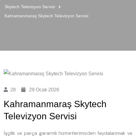
Skytech Televizyon Servisi
Kahramanmaraş Skytech Televizyon Servisi
28
29 Ocak 2026
Kahramanmaraş Skytech
Televizyon Servisi
İşçilik ve parça garantili hizmetlerimizden faydalanmak ve