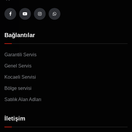
Bağlantılar
Garantili Servis
Genel Servis
Kocaeli Servisi
Bölge servisi
Satılık Alan Adları
İletişim