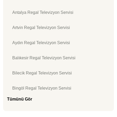
Antalya Regal Televizyon Servisi
Artvin Regal Televizyon Servisi
Aydın Regal Televizyon Servisi
Balıkesir Regal Televizyon Servisi
Bilecik Regal Televizyon Servisi
Bingöl Regal Televizyon Servisi
Tümünü Gör