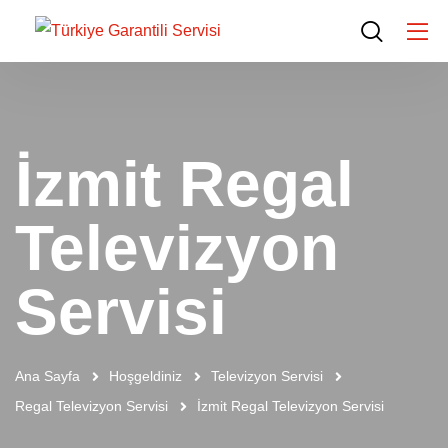
İzmit Regal
Televizyon
Servisi
Ana Sayfa
Hoşgeldiniz
Televizyon Servisi
Regal Televizyon Servisi
İzmit Regal Televizyon Servisi