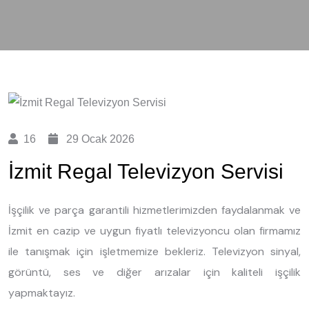
16
29 Ocak 2026
İzmit Regal Televizyon Servisi
İşçilik ve parça garantili hizmetlerimizden faydalanmak ve
İzmit en cazip ve uygun fiyatlı televizyoncu olan firmamız
ile tanışmak için işletmemize bekleriz. Televizyon sinyal,
görüntü, ses ve diğer arızalar için kaliteli işçilik
yapmaktayız.