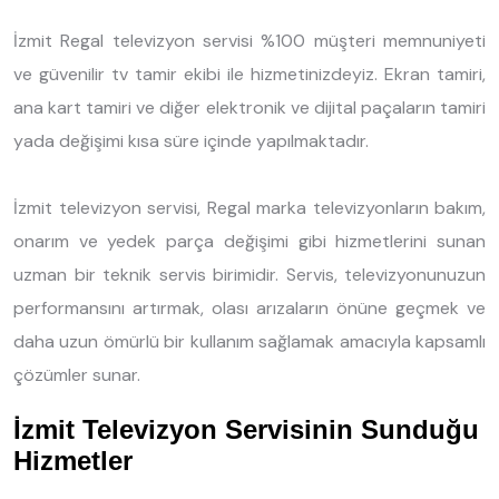
İzmit Regal televizyon servisi %100 müşteri memnuniyeti
ve güvenilir tv tamir ekibi ile hizmetinizdeyiz. Ekran tamiri,
ana kart tamiri ve diğer elektronik ve dijital paçaların tamiri
yada değişimi kısa süre içinde yapılmaktadır.
İzmit televizyon servisi, Regal marka televizyonların bakım,
onarım ve yedek parça değişimi gibi hizmetlerini sunan
uzman bir teknik servis birimidir. Servis, televizyonunuzun
performansını artırmak, olası arızaların önüne geçmek ve
daha uzun ömürlü bir kullanım sağlamak amacıyla kapsamlı
çözümler sunar.
İzmit Televizyon Servisinin Sunduğu
Hizmetler