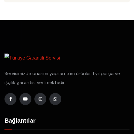
Servisimizde onarımı yapılan tüm ürünler 1 yıl parça ve
işçilik garantisi verilmektedir
Bağlantılar