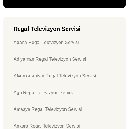
Regal Televizyon Servisi
Adana Regal Televizyon Servisi
Adıyaman Regal Televizyon Servisi
Afyonkarahisar Regal Televizyon Servisi
Ağrı Regal Televizyon Servisi
Amasya Regal Televizyon Servisi
Ankara Regal Televizyon Servisi