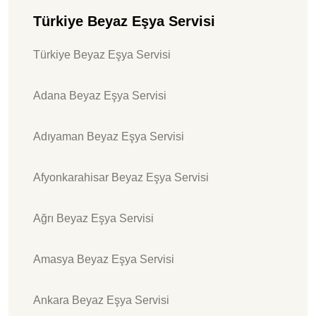
Türkiye Beyaz Eşya Servisi
Türkiye Beyaz Eşya Servisi
Adana Beyaz Eşya Servisi
Adıyaman Beyaz Eşya Servisi
Afyonkarahisar Beyaz Eşya Servisi
Ağrı Beyaz Eşya Servisi
Amasya Beyaz Eşya Servisi
Ankara Beyaz Eşya Servisi