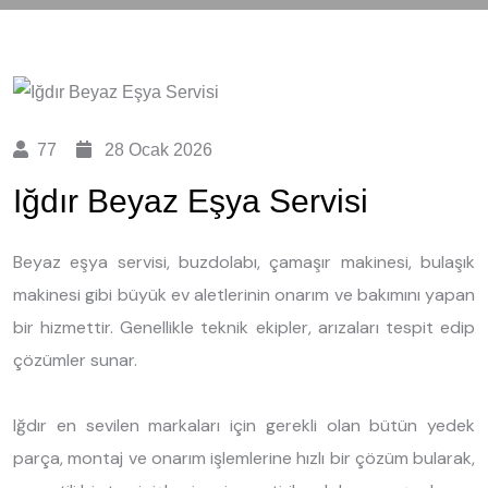
77
28 Ocak 2026
Iğdır Beyaz Eşya Servisi
Beyaz eşya servisi, buzdolabı, çamaşır makinesi, bulaşık
makinesi gibi büyük ev aletlerinin onarım ve bakımını yapan
bir hizmettir. Genellikle teknik ekipler, arızaları tespit edip
çözümler sunar.
Iğdır en sevilen markaları için gerekli olan bütün yedek
parça, montaj ve onarım işlemlerine hızlı bir çözüm bularak,