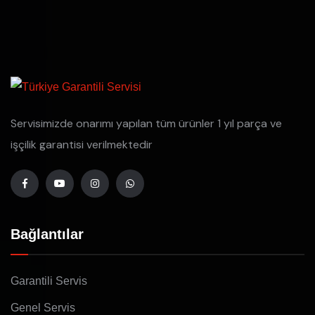
Servisimizde onarımı yapılan tüm ürünler 1 yıl parça ve
işçilik garantisi verilmektedir
Bağlantılar
Garantili Servis
Genel Servis