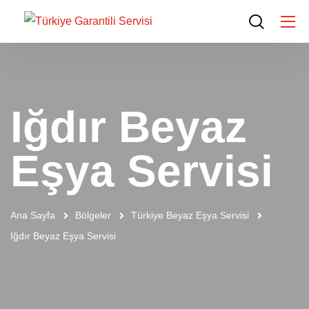
Iğdır Beyaz
Eşya Servisi
Ana Sayfa
Bölgeler
Türkiye Beyaz Eşya Servisi
Iğdır Beyaz Eşya Servisi