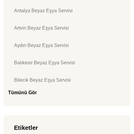
Antalya Beyaz Eşya Servisi
Artvin Beyaz Eşya Servisi
Aydın Beyaz Eşya Servisi
Balıkesir Beyaz Eşya Servisi
Bilecik Beyaz Eşya Servisi
Tümünü Gör
Etiketler