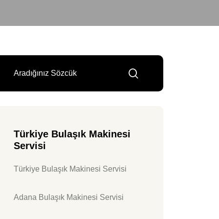
Türkiye Bulaşık Makinesi
Servisi
Türkiye Bulaşık Makinesi Servisi
Adana Bulaşık Makinesi Servisi