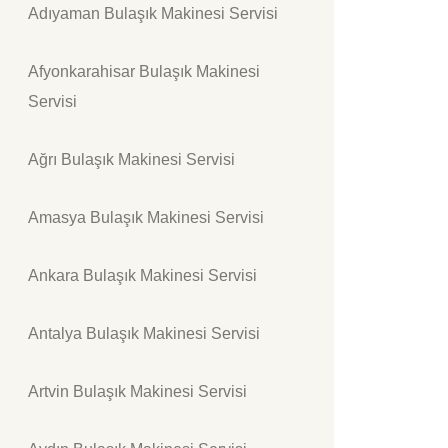
Adıyaman Bulaşık Makinesi Servisi
Afyonkarahisar Bulaşık Makinesi
Servisi
Ağrı Bulaşık Makinesi Servisi
Amasya Bulaşık Makinesi Servisi
Ankara Bulaşık Makinesi Servisi
Antalya Bulaşık Makinesi Servisi
Artvin Bulaşık Makinesi Servisi