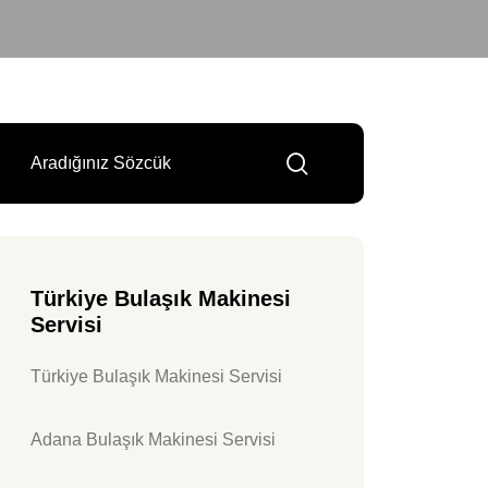
Türkiye Bulaşık Makinesi
Servisi
Türkiye Bulaşık Makinesi Servisi
Adana Bulaşık Makinesi Servisi