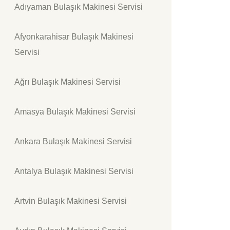
Adıyaman Bulaşık Makinesi Servisi
Afyonkarahisar Bulaşık Makinesi
Servisi
Ağrı Bulaşık Makinesi Servisi
Amasya Bulaşık Makinesi Servisi
Ankara Bulaşık Makinesi Servisi
Antalya Bulaşık Makinesi Servisi
Artvin Bulaşık Makinesi Servisi