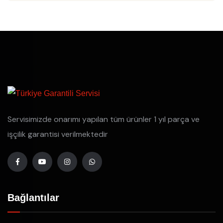
Servisimizde onarımı yapılan tüm ürünler 1 yıl parça ve
işçilik garantisi verilmektedir
Bağlantılar