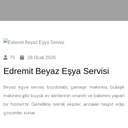
75
28 Ocak 2026
Edremit Beyaz Eşya Servisi
Beyaz eşya servisi, buzdolabı, çamaşır makinesi, bulaşık
makinesi gibi büyük ev aletlerinin onarım ve bakımını yapan
bir hizmettir. Genellikle teknik ekipler, arızaları tespit edip
çözümler sunar.