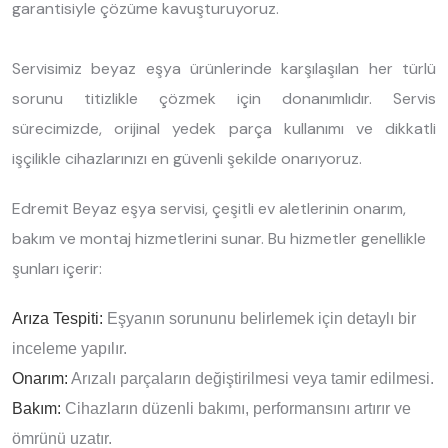
garantisiyle çözüme kavuşturuyoruz.
Servisimiz beyaz eşya ürünlerinde karşılaşılan her türlü
sorunu titizlikle çözmek için donanımlıdır. Servis
sürecimizde, orijinal yedek parça kullanımı ve dikkatli
işçilikle cihazlarınızı en güvenli şekilde onarıyoruz.
Edremit Beyaz eşya servisi, çeşitli ev aletlerinin onarım,
bakım ve montaj hizmetlerini sunar. Bu hizmetler genellikle
şunları içerir:
Arıza Tespiti:
Eşyanın sorununu belirlemek için detaylı bir
inceleme yapılır.
Onarım:
Arızalı parçaların değiştirilmesi veya tamir edilmesi.
Bakım:
Cihazların düzenli bakımı, performansını artırır ve
ömrünü uzatır.