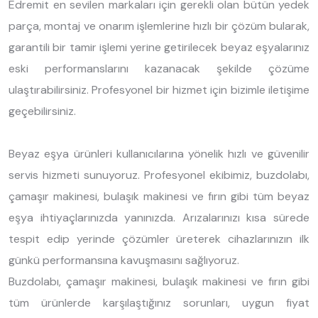
Edremit en sevilen markaları için gerekli olan bütün yedek
parça, montaj ve onarım işlemlerine hızlı bir çözüm bularak,
garantili bir tamir işlemi yerine getirilecek beyaz eşyalarınız
eski performanslarını kazanacak şekilde çözüme
ulaştırabilirsiniz. Profesyonel bir hizmet için bizimle iletişime
geçebilirsiniz.
Beyaz eşya ürünleri kullanıcılarına yönelik hızlı ve güvenilir
servis hizmeti sunuyoruz. Profesyonel ekibimiz, buzdolabı,
çamaşır makinesi, bulaşık makinesi ve fırın gibi tüm beyaz
eşya ihtiyaçlarınızda yanınızda. Arızalarınızı kısa sürede
tespit edip yerinde çözümler üreterek cihazlarınızın ilk
günkü performansına kavuşmasını sağlıyoruz.
Buzdolabı, çamaşır makinesi, bulaşık makinesi ve fırın gibi
tüm ürünlerde karşılaştığınız sorunları, uygun fiyat