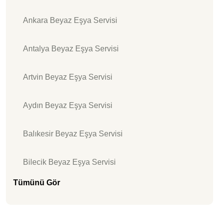
Ankara Beyaz Eşya Servisi
Antalya Beyaz Eşya Servisi
Artvin Beyaz Eşya Servisi
Aydın Beyaz Eşya Servisi
Balıkesir Beyaz Eşya Servisi
Bilecik Beyaz Eşya Servisi
Tümünü Gör