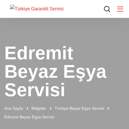
Edremit
Beyaz Eşya
Servisi
Ana Sayfa
Bölgeler
Türkiye Beyaz Eşya Servisi
Edremit Beyaz Eşya Servisi