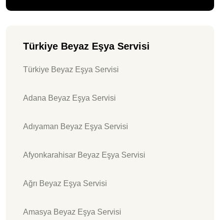
Türkiye Beyaz Eşya Servisi
Türkiye Beyaz Eşya Servisi
Adana Beyaz Eşya Servisi
Adıyaman Beyaz Eşya Servisi
Afyonkarahisar Beyaz Eşya Servisi
Ağrı Beyaz Eşya Servisi
Amasya Beyaz Eşya Servisi