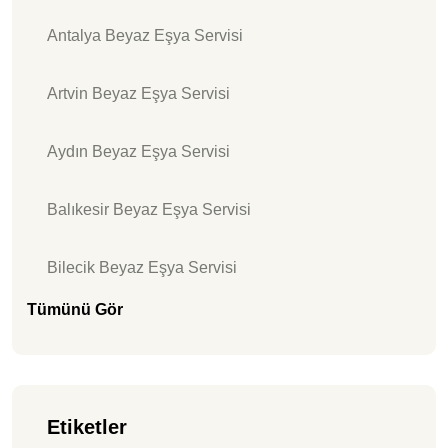
Antalya Beyaz Eşya Servisi
Artvin Beyaz Eşya Servisi
Aydın Beyaz Eşya Servisi
Balıkesir Beyaz Eşya Servisi
Bilecik Beyaz Eşya Servisi
Tümünü Gör
Etiketler