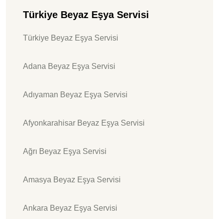
Türkiye Beyaz Eşya Servisi
Türkiye Beyaz Eşya Servisi
Adana Beyaz Eşya Servisi
Adıyaman Beyaz Eşya Servisi
Afyonkarahisar Beyaz Eşya Servisi
Ağrı Beyaz Eşya Servisi
Amasya Beyaz Eşya Servisi
Ankara Beyaz Eşya Servisi