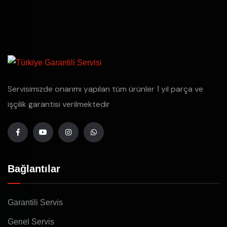
Servisimizde onarımı yapılan tüm ürünler 1 yıl parça ve
işçilik garantisi verilmektedir
Bağlantılar
Garantili Servis
Genel Servis