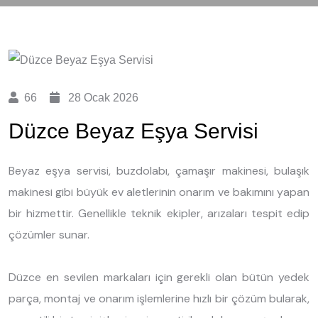
66
28 Ocak 2026
Düzce Beyaz Eşya Servisi
Beyaz eşya servisi, buzdolabı, çamaşır makinesi, bulaşık
makinesi gibi büyük ev aletlerinin onarım ve bakımını yapan
bir hizmettir. Genellikle teknik ekipler, arızaları tespit edip
çözümler sunar.
Düzce en sevilen markaları için gerekli olan bütün yedek
parça, montaj ve onarım işlemlerine hızlı bir çözüm bularak,