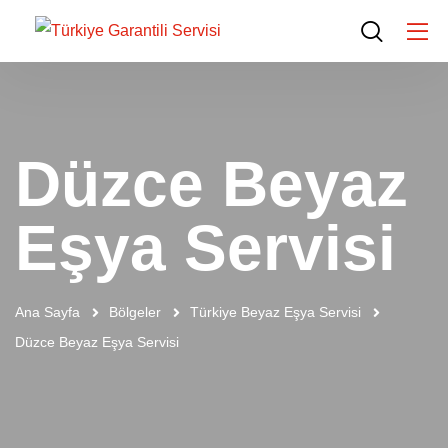
Düzce Beyaz
Eşya Servisi
Ana Sayfa
Bölgeler
Türkiye Beyaz Eşya Servisi
Düzce Beyaz Eşya Servisi