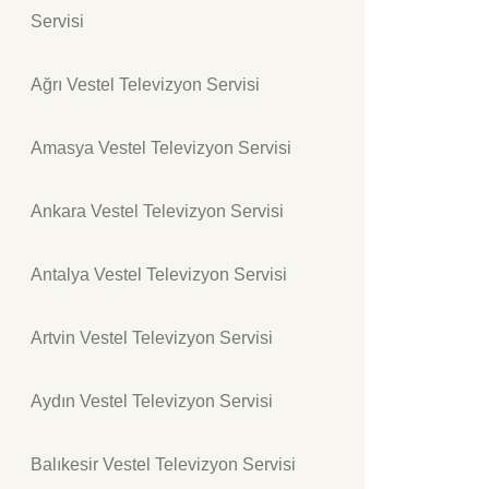
Servisi
Ağrı Vestel Televizyon Servisi
Amasya Vestel Televizyon Servisi
Ankara Vestel Televizyon Servisi
Antalya Vestel Televizyon Servisi
Artvin Vestel Televizyon Servisi
Aydın Vestel Televizyon Servisi
Balıkesir Vestel Televizyon Servisi