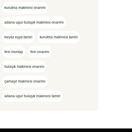
kurutma makinesi onarımı
adana ugur bulaşık makinesi onarımı
beyaz eşya tamiri
kurutma makinesi tamiri
fırın montajı
fırın onarımı
bulaşık makinesi onarımı
çamaşır makinesi onarımı
adana ugur bulaşık makinesi tamiri