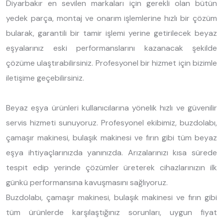
Diyarbakır en sevilen markaları için gerekli olan bütün
yedek parça, montaj ve onarım işlemlerine hızlı bir çözüm
bularak, garantili bir tamir işlemi yerine getirilecek beyaz
eşyalarınız eski performanslarını kazanacak şekilde
çözüme ulaştırabilirsiniz. Profesyonel bir hizmet için bizimle
iletişime geçebilirsiniz.
Beyaz eşya ürünleri kullanıcılarına yönelik hızlı ve güvenilir
servis hizmeti sunuyoruz. Profesyonel ekibimiz, buzdolabı,
çamaşır makinesi, bulaşık makinesi ve fırın gibi tüm beyaz
eşya ihtiyaçlarınızda yanınızda. Arızalarınızı kısa sürede
tespit edip yerinde çözümler üreterek cihazlarınızın ilk
günkü performansına kavuşmasını sağlıyoruz.
Buzdolabı, çamaşır makinesi, bulaşık makinesi ve fırın gibi
tüm ürünlerde karşılaştığınız sorunları, uygun fiyat