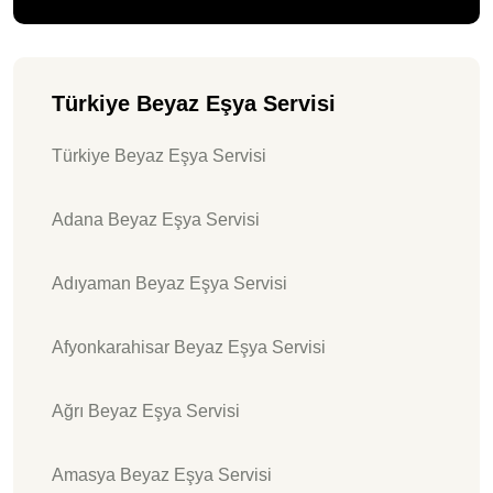
Türkiye Beyaz Eşya Servisi
Türkiye Beyaz Eşya Servisi
Adana Beyaz Eşya Servisi
Adıyaman Beyaz Eşya Servisi
Afyonkarahisar Beyaz Eşya Servisi
Ağrı Beyaz Eşya Servisi
Amasya Beyaz Eşya Servisi