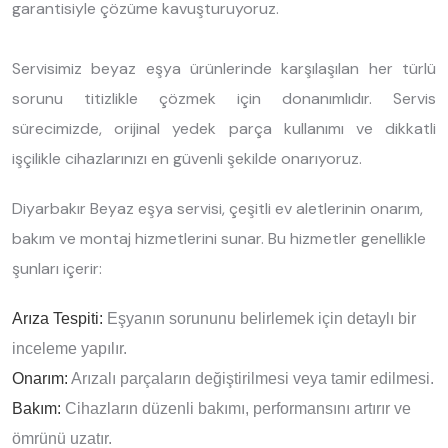
garantisiyle çözüme kavuşturuyoruz.
Servisimiz beyaz eşya ürünlerinde karşılaşılan her türlü
sorunu titizlikle çözmek için donanımlıdır. Servis
sürecimizde, orijinal yedek parça kullanımı ve dikkatli
işçilikle cihazlarınızı en güvenli şekilde onarıyoruz.
Diyarbakır Beyaz eşya servisi, çeşitli ev aletlerinin onarım,
bakım ve montaj hizmetlerini sunar. Bu hizmetler genellikle
şunları içerir:
Arıza Tespiti:
Eşyanın sorununu belirlemek için detaylı bir
inceleme yapılır.
Onarım:
Arızalı parçaların değiştirilmesi veya tamir edilmesi.
Bakım:
Cihazların düzenli bakımı, performansını artırır ve
ömrünü uzatır.