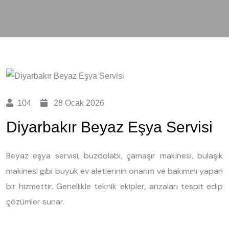
104
28 Ocak 2026
Diyarbakır Beyaz Eşya Servisi
Beyaz eşya servisi, buzdolabı, çamaşır makinesi, bulaşık
makinesi gibi büyük ev aletlerinin onarım ve bakımını yapan
bir hizmettir. Genellikle teknik ekipler, arızaları tespit edip
çözümler sunar.