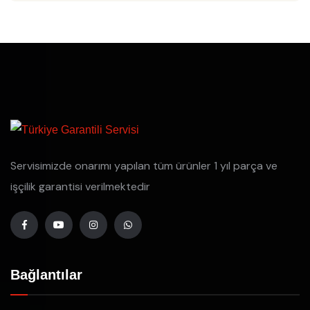
Servisimizde onarımı yapılan tüm ürünler 1 yıl parça ve
işçilik garantisi verilmektedir
Bağlantılar