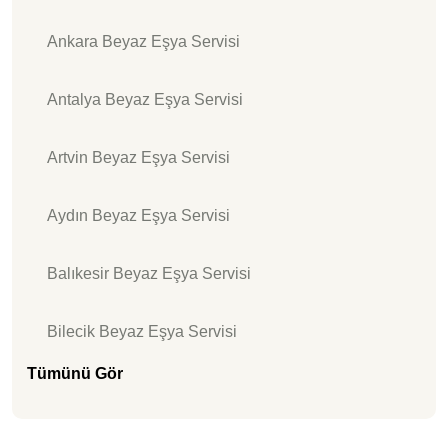
Ankara Beyaz Eşya Servisi
Antalya Beyaz Eşya Servisi
Artvin Beyaz Eşya Servisi
Aydın Beyaz Eşya Servisi
Balıkesir Beyaz Eşya Servisi
Bilecik Beyaz Eşya Servisi
Tümünü Gör