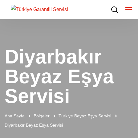
Diyarbakır
Beyaz Eşya
Servisi
Ana Sayfa
Bölgeler
Türkiye Beyaz Eşya Servisi
Diyarbakır Beyaz Eşya Servisi