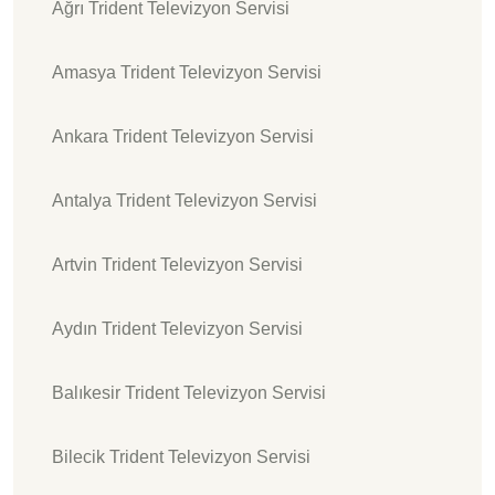
Ağrı Trident Televizyon Servisi
Amasya Trident Televizyon Servisi
Ankara Trident Televizyon Servisi
Antalya Trident Televizyon Servisi
Artvin Trident Televizyon Servisi
Aydın Trident Televizyon Servisi
Balıkesir Trident Televizyon Servisi
Bilecik Trident Televizyon Servisi