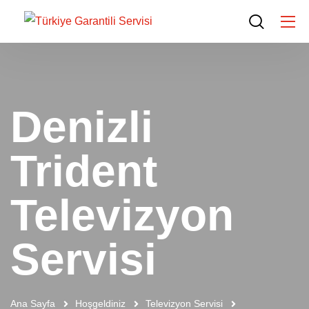
Denizli
Trident
Televizyon
Servisi
Ana Sayfa
Hoşgeldiniz
Televizyon Servisi