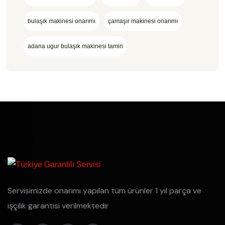
bulaşık makinesi onarımı
çamaşır makinesi onarımı
adana ugur bulaşık makinesi tamiri
Servisimizde onarımı yapılan tüm ürünler 1 yıl parça ve
işçilik garantisi verilmektedir