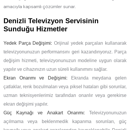
amacıyla kapsamlı çözümler sunar.
Denizli Televizyon Servisinin
Sunduğu Hizmetler
Yedek Parça Değişimi:
Orijinal yedek parçaları kullanarak
televizyonunuzun performansını geri kazandırıyoruz. Parça
değişim hizmeti, televizyonunuzun modeline uygun olarak
yapılır ve cihazınızın uzun süreli kullanımını sağlar.
Ekran Onarımı ve Değişimi:
Ekranda meydana gelen
çatlaklar, renk bozulmaları veya piksel hataları gibi sorunlar,
uzman teknisyenlerimiz tarafından onarılır veya gerekirse
ekran değişimi yapılır.
Güç Kaynağı ve Anakart Onarımı:
Televizyonunuzun
açılmama veya beklenmedik kapanma sorunları, güç