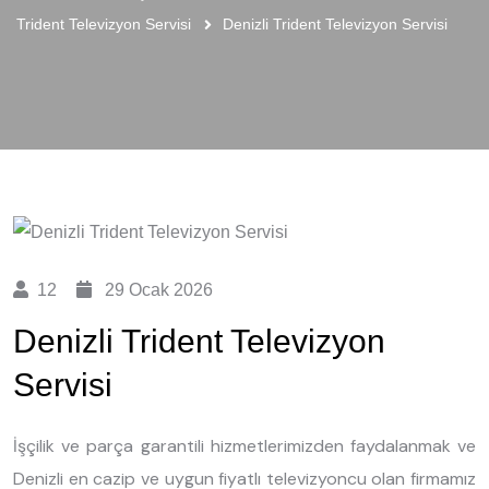
Trident Televizyon Servisi
Denizli Trident Televizyon Servisi
12
29 Ocak 2026
Denizli Trident Televizyon
Servisi
İşçilik ve parça garantili hizmetlerimizden faydalanmak ve
Denizli en cazip ve uygun fiyatlı televizyoncu olan firmamız