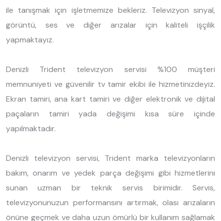
ile tanışmak için işletmemize bekleriz. Televizyon sinyal,
görüntü, ses ve diğer arızalar için kaliteli işçilik
yapmaktayız.
Denizli Trident televizyon servisi %100 müşteri
memnuniyeti ve güvenilir tv tamir ekibi ile hizmetinizdeyiz.
Ekran tamiri, ana kart tamiri ve diğer elektronik ve dijital
paçaların tamiri yada değişimi kısa süre içinde
yapılmaktadır.
Denizli televizyon servisi, Trident marka televizyonların
bakım, onarım ve yedek parça değişimi gibi hizmetlerini
sunan uzman bir teknik servis birimidir. Servis,
televizyonunuzun performansını artırmak, olası arızaların
önüne geçmek ve daha uzun ömürlü bir kullanım sağlamak