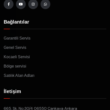
Bağlantılar
Garantili Servis
Genel Servis
Kocaeli Servisi
Bölge servisi
Satılık Alan Adları
İletişim
665. Sk. No:30/4 06550 Çankaya Ankara