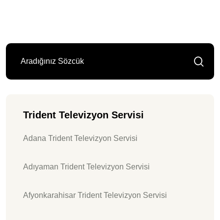
Trident Televizyon Servisi
Adana Trident Televizyon Servisi
Adıyaman Trident Televizyon Servisi
Afyonkarahisar Trident Televizyon Servisi