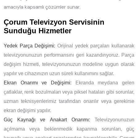
amacıyla kapsamlı çözümler sunar.
Çorum Televizyon Servisinin
Sunduğu Hizmetler
Yedek Parça Değişimi:
Orijinal yedek parçaları kullanarak
televizyonunuzun performansını geri kazandırıyoruz. Parça
değişim hizmeti, televizyonunuzun modeline uygun olarak
yapılır ve cihazınızın uzun süreli kullanımını sağlar.
Ekran Onarımı ve Değişimi:
Ekranda meydana gelen
çatlaklar, renk bozulmaları veya piksel hataları gibi sorunlar,
uzman teknisyenlerimiz tarafından onarılır veya gerekirse
ekran değişimi yapılır.
Güç Kaynağı ve Anakart Onarımı:
Televizyonunuzun
açılmama veya beklenmedik kapanma sorunları, güç