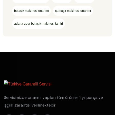
bulaşık makinesi onarımı
çamaşır makinesi onarımı
adana ugur bulaşık makinesi tamiri
Servisimizde onarımı yapılan tüm ürünler 1 yıl parça ve
işçilik garantisi verilmektedir