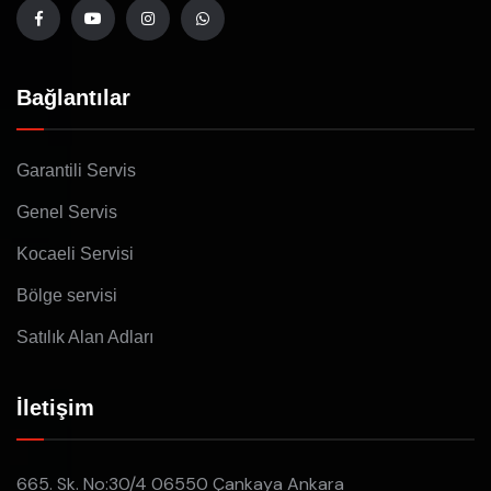
Bağlantılar
Garantili Servis
Genel Servis
Kocaeli Servisi
Bölge servisi
Satılık Alan Adları
İletişim
665. Sk. No:30/4 06550 Çankaya Ankara