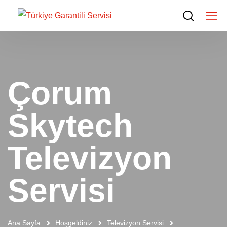
Çorum
Skytech
Televizyon
Servisi
Ana Sayfa
Hoşgeldiniz
Televizyon Servisi