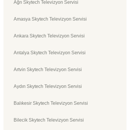
Ağrı Skytech Televizyon Servisi
Amasya Skytech Televizyon Servisi
Ankara Skytech Televizyon Servisi
Antalya Skytech Televizyon Servisi
Artvin Skytech Televizyon Servisi
Aydın Skytech Televizyon Servisi
Balıkesir Skytech Televizyon Servisi
Bilecik Skytech Televizyon Servisi