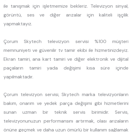
ile tanışmak için işletmemize bekleriz. Televizyon sinyal,
görüntü, ses ve diğer arızalar için kaliteli işçilik
yapmaktayız.
Çorum Skytech televizyon servisi %100 müşteri
memnuniyeti ve güvenilir tv tamir ekibi ile hizmetinizdeyiz.
Ekran tamiri, ana kart tamiri ve diğer elektronik ve dijital
paçaların tamiri yada değişimi kısa süre içinde
yapılmaktadır.
Çorum televizyon servisi, Skytech marka televizyonların
bakım, onarım ve yedek parça değişimi gibi hizmetlerini
sunan uzman bir teknik servis birimidir. Servis,
televizyonunuzun performansını artırmak, olası arızaların
önüne geçmek ve daha uzun ömürlü bir kullanım sağlamak