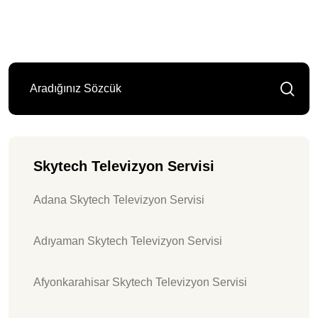
Skytech Televizyon Servisi
Adana Skytech Televizyon Servisi
Adıyaman Skytech Televizyon Servisi
Afyonkarahisar Skytech Televizyon Servisi