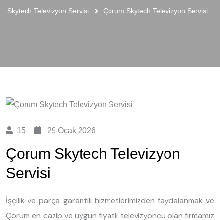
Skytech Televizyon Servisi
Çorum Skytech Televizyon Servisi
15
29 Ocak 2026
Çorum Skytech Televizyon
Servisi
İşçilik ve parça garantili hizmetlerimizden faydalanmak ve
Çorum en cazip ve uygun fiyatlı televizyoncu olan firmamız