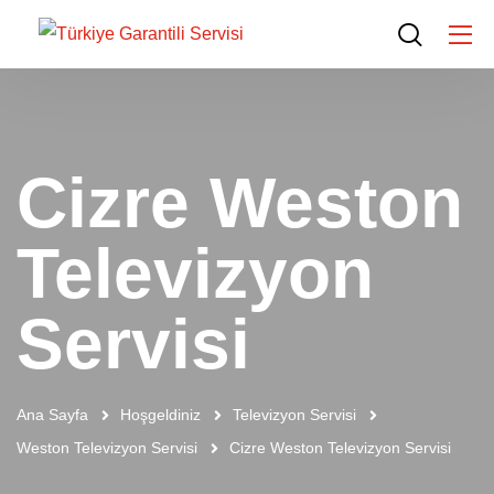
Cizre Weston
Televizyon
Servisi
Ana Sayfa
Hoşgeldiniz
Televizyon Servisi
Weston Televizyon Servisi
Cizre Weston Televizyon Servisi