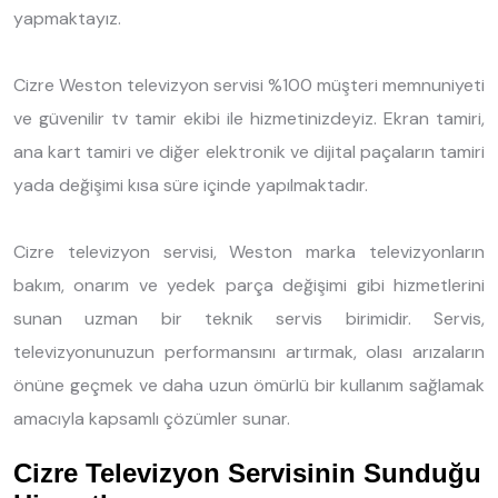
yapmaktayız.
Cizre Weston televizyon servisi %100 müşteri memnuniyeti
ve güvenilir tv tamir ekibi ile hizmetinizdeyiz. Ekran tamiri,
ana kart tamiri ve diğer elektronik ve dijital paçaların tamiri
yada değişimi kısa süre içinde yapılmaktadır.
Cizre televizyon servisi, Weston marka televizyonların
bakım, onarım ve yedek parça değişimi gibi hizmetlerini
sunan uzman bir teknik servis birimidir. Servis,
televizyonunuzun performansını artırmak, olası arızaların
önüne geçmek ve daha uzun ömürlü bir kullanım sağlamak
amacıyla kapsamlı çözümler sunar.
Cizre Televizyon Servisinin Sunduğu