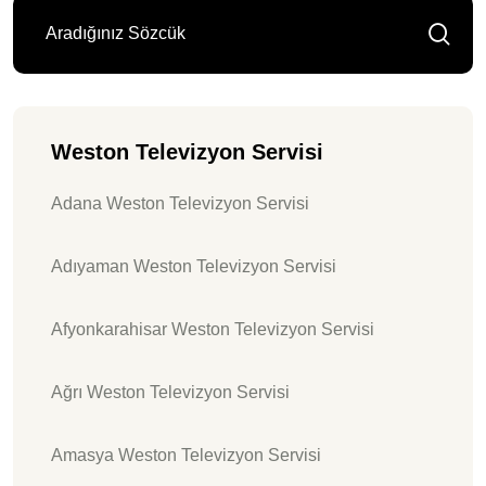
Weston Televizyon Servisi
Adana Weston Televizyon Servisi
Adıyaman Weston Televizyon Servisi
Afyonkarahisar Weston Televizyon Servisi
Ağrı Weston Televizyon Servisi
Amasya Weston Televizyon Servisi