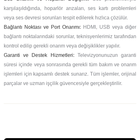
karşılaşıldığında, hoparlör arızaları, ses kartı problemleri
veya ses devresi sorunları tespit edilerek hızlıca çözülür.
Bağlantı Noktası ve Port Onarımı:
HDMI, USB veya diğer
bağlantı noktalarındaki sorunlar, teknisyenlerimiz tarafından
kontrol edilip gerekli onarım veya değişiklikler yapılır.
Garanti ve Destek Hizmetleri:
Televizyonunuzun garanti
süresi içinde veya sonrasında gerekli tüm bakım ve onarım
işlemleri için kapsamlı destek sunarız. Tüm işlemler, orijinal
parçalar ve uzman işçilik güvencesiyle gerçekleştirilir.