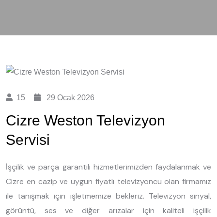
15
29 Ocak 2026
Cizre Weston Televizyon
Servisi
İşçilik ve parça garantili hizmetlerimizden faydalanmak ve
Cizre en cazip ve uygun fiyatlı televizyoncu olan firmamız
ile tanışmak için işletmemize bekleriz. Televizyon sinyal,
görüntü, ses ve diğer arızalar için kaliteli işçilik