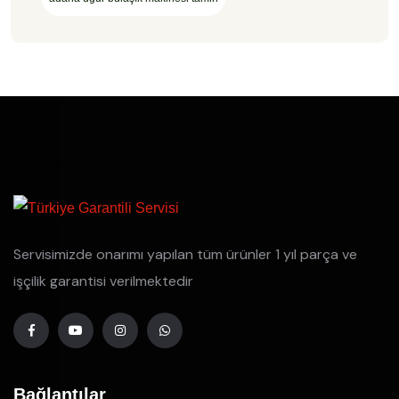
Servisimizde onarımı yapılan tüm ürünler 1 yıl parça ve
işçilik garantisi verilmektedir
Bağlantılar