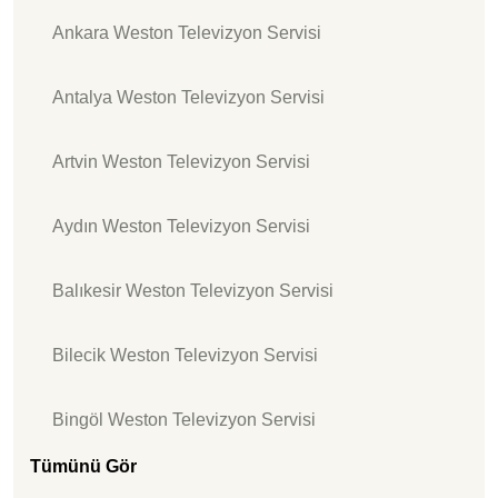
Ankara Weston Televizyon Servisi
Antalya Weston Televizyon Servisi
Artvin Weston Televizyon Servisi
Aydın Weston Televizyon Servisi
Balıkesir Weston Televizyon Servisi
Bilecik Weston Televizyon Servisi
Bingöl Weston Televizyon Servisi
Tümünü Gör