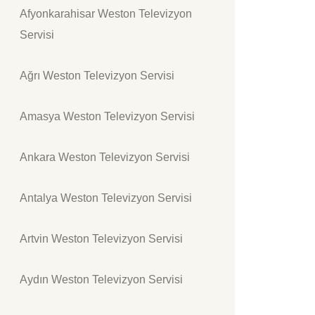
Afyonkarahisar Weston Televizyon
Servisi
Ağrı Weston Televizyon Servisi
Amasya Weston Televizyon Servisi
Ankara Weston Televizyon Servisi
Antalya Weston Televizyon Servisi
Artvin Weston Televizyon Servisi
Aydın Weston Televizyon Servisi