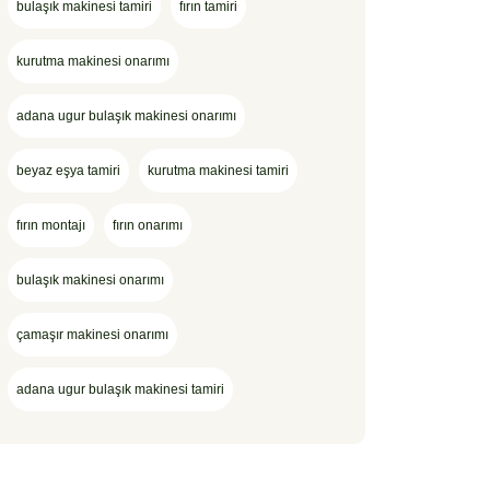
bulaşık makinesi tamiri
fırın tamiri
kurutma makinesi onarımı
adana ugur bulaşık makinesi onarımı
beyaz eşya tamiri
kurutma makinesi tamiri
fırın montajı
fırın onarımı
bulaşık makinesi onarımı
çamaşır makinesi onarımı
adana ugur bulaşık makinesi tamiri