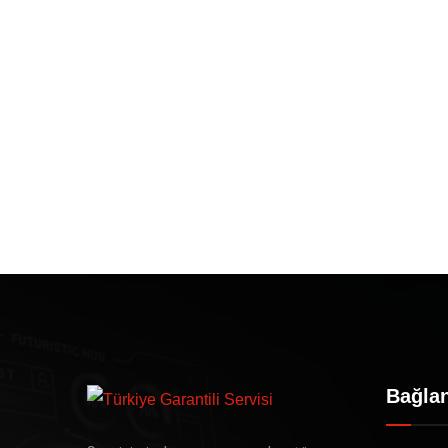
Bağlan