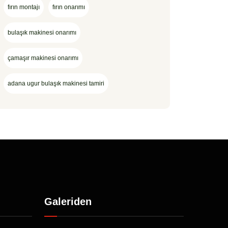
fırın montajı
fırın onarımı
bulaşık makinesi onarımı
çamaşır makinesi onarımı
adana ugur bulaşık makinesi tamiri
Galeriden