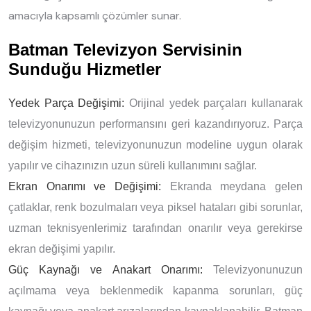
amacıyla kapsamlı çözümler sunar.
Batman Televizyon Servisinin
Sunduğu Hizmetler
Yedek Parça Değişimi:
Orijinal yedek parçaları kullanarak
televizyonunuzun performansını geri kazandırıyoruz. Parça
değişim hizmeti, televizyonunuzun modeline uygun olarak
yapılır ve cihazınızın uzun süreli kullanımını sağlar.
Ekran Onarımı ve Değişimi:
Ekranda meydana gelen
çatlaklar, renk bozulmaları veya piksel hataları gibi sorunlar,
uzman teknisyenlerimiz tarafından onarılır veya gerekirse
ekran değişimi yapılır.
Güç Kaynağı ve Anakart Onarımı:
Televizyonunuzun
açılmama veya beklenmedik kapanma sorunları, güç