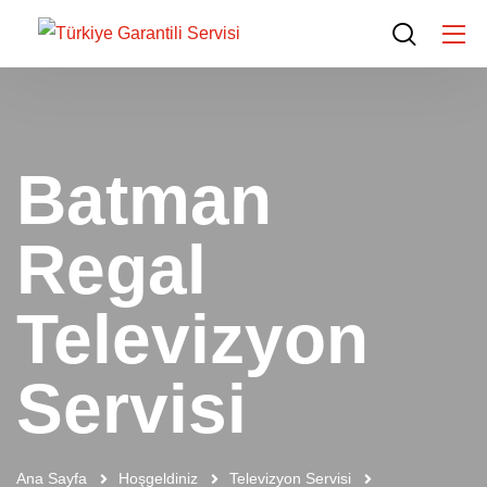
Batman
Regal
Televizyon
Servisi
Ana Sayfa
Hoşgeldiniz
Televizyon Servisi