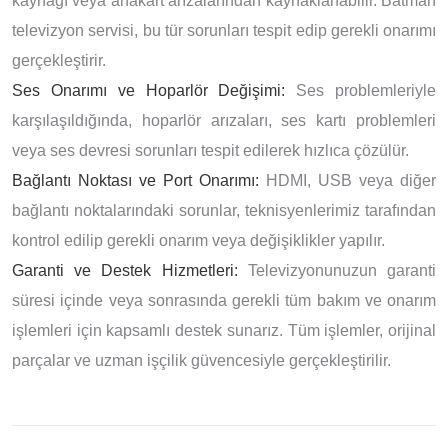
kaynağı veya anakart arızalarından kaynaklanabilir. Batman
televizyon servisi, bu tür sorunları tespit edip gerekli onarımı
gerçekleştirir.
Ses Onarımı ve Hoparlör Değişimi:
Ses problemleriyle
karşılaşıldığında, hoparlör arızaları, ses kartı problemleri
veya ses devresi sorunları tespit edilerek hızlıca çözülür.
Bağlantı Noktası ve Port Onarımı:
HDMI, USB veya diğer
bağlantı noktalarındaki sorunlar, teknisyenlerimiz tarafından
kontrol edilip gerekli onarım veya değişiklikler yapılır.
Garanti ve Destek Hizmetleri:
Televizyonunuzun garanti
süresi içinde veya sonrasında gerekli tüm bakım ve onarım
işlemleri için kapsamlı destek sunarız. Tüm işlemler, orijinal
parçalar ve uzman işçilik güvencesiyle gerçekleştirilir.