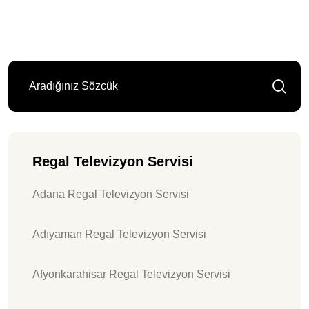
Regal Televizyon Servisi
Adana Regal Televizyon Servisi
Adıyaman Regal Televizyon Servisi
Afyonkarahisar Regal Televizyon Servisi