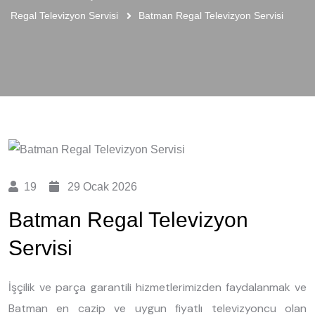
Regal Televizyon Servisi
Batman Regal Televizyon Servisi
19
29 Ocak 2026
Batman Regal Televizyon
Servisi
İşçilik ve parça garantili hizmetlerimizden faydalanmak ve
Batman en cazip ve uygun fiyatlı televizyoncu olan