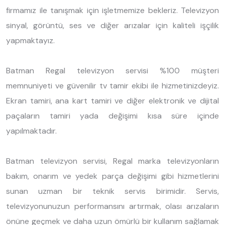
firmamız ile tanışmak için işletmemize bekleriz. Televizyon
sinyal, görüntü, ses ve diğer arızalar için kaliteli işçilik
yapmaktayız.
Batman Regal televizyon servisi %100 müşteri
memnuniyeti ve güvenilir tv tamir ekibi ile hizmetinizdeyiz.
Ekran tamiri, ana kart tamiri ve diğer elektronik ve dijital
paçaların tamiri yada değişimi kısa süre içinde
yapılmaktadır.
Batman televizyon servisi, Regal marka televizyonların
bakım, onarım ve yedek parça değişimi gibi hizmetlerini
sunan uzman bir teknik servis birimidir. Servis,
televizyonunuzun performansını artırmak, olası arızaların
önüne geçmek ve daha uzun ömürlü bir kullanım sağlamak