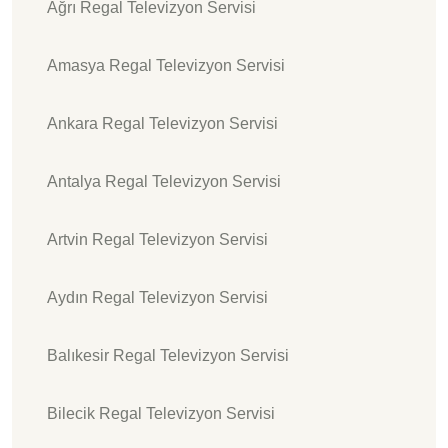
Ağrı Regal Televizyon Servisi
Amasya Regal Televizyon Servisi
Ankara Regal Televizyon Servisi
Antalya Regal Televizyon Servisi
Artvin Regal Televizyon Servisi
Aydın Regal Televizyon Servisi
Balıkesir Regal Televizyon Servisi
Bilecik Regal Televizyon Servisi