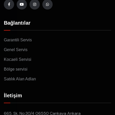
Bağlantılar
Garantili Servis
Genel Servis
Kocaeli Servisi
Bölge servisi
Satılık Alan Adları
İletişim
665. Sk. No:30/4 06550 Çankaya Ankara