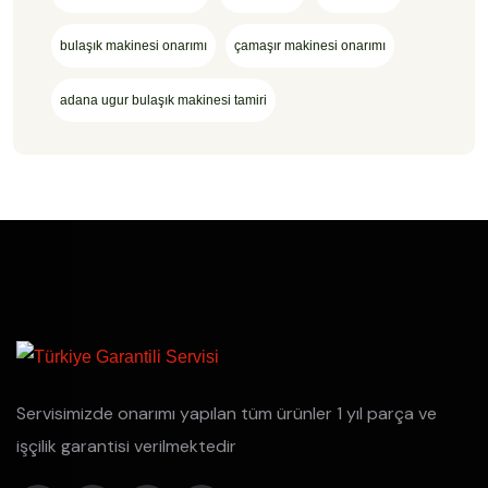
bulaşık makinesi onarımı
çamaşır makinesi onarımı
adana ugur bulaşık makinesi tamiri
Servisimizde onarımı yapılan tüm ürünler 1 yıl parça ve
işçilik garantisi verilmektedir