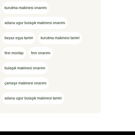
kurutma makinesi onarımı
adana ugur bulaşık makinesi onarımı
beyaz eşya tamiri
kurutma makinesi tamiri
fırın montajı
fırın onarımı
bulaşık makinesi onarımı
çamaşır makinesi onarımı
adana ugur bulaşık makinesi tamiri