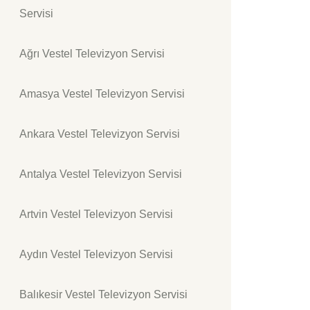
Servisi
Ağrı Vestel Televizyon Servisi
Amasya Vestel Televizyon Servisi
Ankara Vestel Televizyon Servisi
Antalya Vestel Televizyon Servisi
Artvin Vestel Televizyon Servisi
Aydın Vestel Televizyon Servisi
Balıkesir Vestel Televizyon Servisi