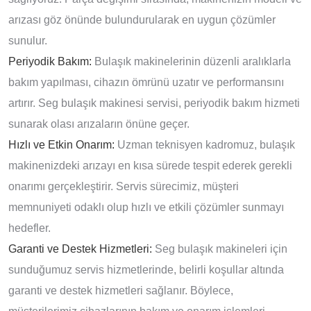
arızası göz önünde bulundurularak en uygun çözümler
sunulur.
Periyodik Bakım:
Bulaşık makinelerinin düzenli aralıklarla
bakım yapılması, cihazın ömrünü uzatır ve performansını
artırır. Seg bulaşık makinesi servisi, periyodik bakım hizmeti
sunarak olası arızaların önüne geçer.
Hızlı ve Etkin Onarım:
Uzman teknisyen kadromuz, bulaşık
makinenizdeki arızayı en kısa sürede tespit ederek gerekli
onarımı gerçekleştirir. Servis sürecimiz, müşteri
memnuniyeti odaklı olup hızlı ve etkili çözümler sunmayı
hedefler.
Garanti ve Destek Hizmetleri:
Seg bulaşık makineleri için
sunduğumuz servis hizmetlerinde, belirli koşullar altında
garanti ve destek hizmetleri sağlanır. Böylece,