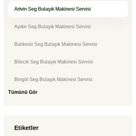
Artvin Seg Bulaşık Makinesi Servisi
Aydın Seg Bulaşık Makinesi Servisi
Balıkesir Seg Bulaşık Makinesi Servisi
Bilecik Seg Bulaşık Makinesi Servisi
Bingöl Seg Bulaşık Makinesi Servisi
Tümünü Gör
Etiketler