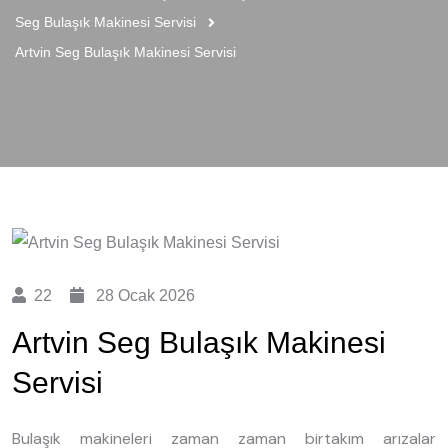
Seg Bulaşık Makinesi Servisi
Artvin Seg Bulaşık Makinesi Servisi
22
28 Ocak 2026
Artvin Seg Bulaşık Makinesi
Servisi
Bulaşık makineleri zaman zaman birtakım arızalar