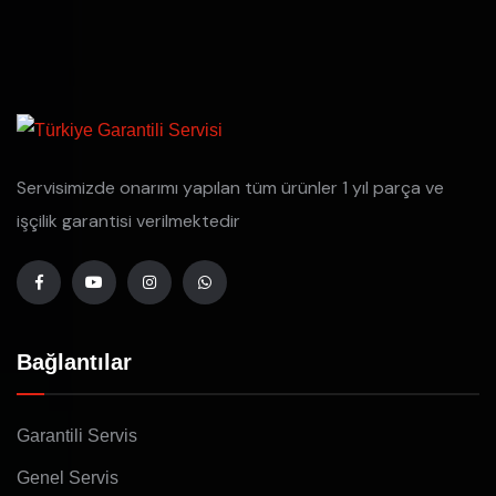
Servisimizde onarımı yapılan tüm ürünler 1 yıl parça ve
işçilik garantisi verilmektedir
Bağlantılar
Garantili Servis
Genel Servis