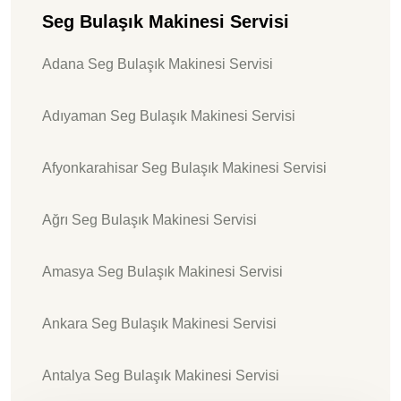
Seg Bulaşık Makinesi Servisi
Adana Seg Bulaşık Makinesi Servisi
Adıyaman Seg Bulaşık Makinesi Servisi
Afyonkarahisar Seg Bulaşık Makinesi Servisi
Ağrı Seg Bulaşık Makinesi Servisi
Amasya Seg Bulaşık Makinesi Servisi
Ankara Seg Bulaşık Makinesi Servisi
Antalya Seg Bulaşık Makinesi Servisi