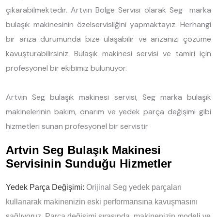
çıkarabilmektedir. Artvin Bölge Servisi olarak Seg marka
bulaşık makinesinin özelservisliğini yapmaktayız. Herhangi
bir arıza durumunda bize ulaşabilir ve arızanızı çözüme
kavuşturabilirsiniz. Bulaşık makinesi servisi ve tamiri için
profesyonel bir ekibimiz bulunuyor.
Artvin Seg bulaşık makinesi servisi, Seg marka bulaşık
makinelerinin bakım, onarım ve yedek parça değişimi gibi
hizmetleri sunan profesyonel bir servistir
Artvin Seg Bulaşık Makinesi
Servisinin Sunduğu Hizmetler
Yedek Parça Değişimi:
Orijinal Seg yedek parçaları
kullanarak makinenizin eski performansına kavuşmasını
sağlıyoruz. Parça değişimi sırasında, makinenizin modeli ve